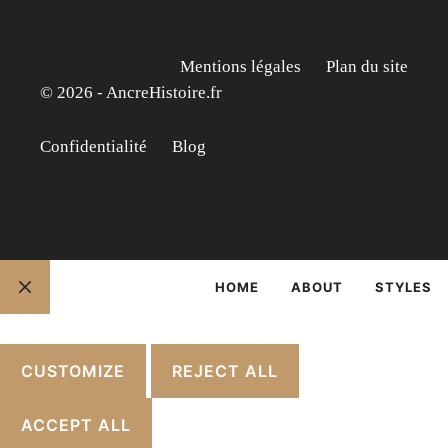
Mentions légales
Plan du site
© 2026 - AncreHistoire.fr
Confidentialité
Blog
HOME
ABOUT
STYLES
FERMER
CUSTOMIZE
REJECT ALL
ACCEPT ALL