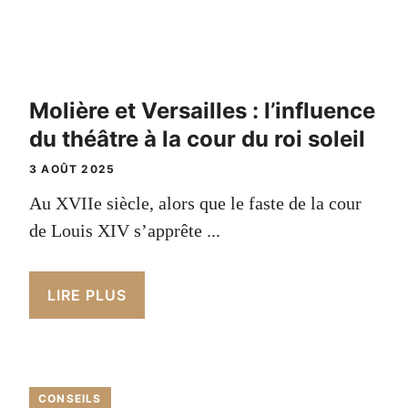
Molière et Versailles : l’influence
du théâtre à la cour du roi soleil
3 AOÛT 2025
Au XVIIe siècle, alors que le faste de la cour
de Louis XIV s’apprête ...
LIRE PLUS
CONSEILS