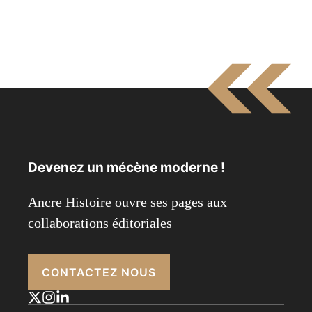
Devenez un mécène moderne !
Ancre Histoire ouvre ses pages aux
collaborations éditoriales
CONTACTEZ NOUS