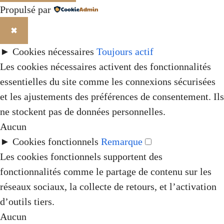
Propulsé par
✖
►
Cookies nécessaires
Toujours actif
Les cookies nécessaires activent des fonctionnalités
essentielles du site comme les connexions sécurisées
et les ajustements des préférences de consentement. Ils
ne stockent pas de données personnelles.
Aucun
►
Cookies fonctionnels
Remarque
Les cookies fonctionnels supportent des
fonctionnalités comme le partage de contenu sur les
réseaux sociaux, la collecte de retours, et l’activation
d’outils tiers.
Aucun