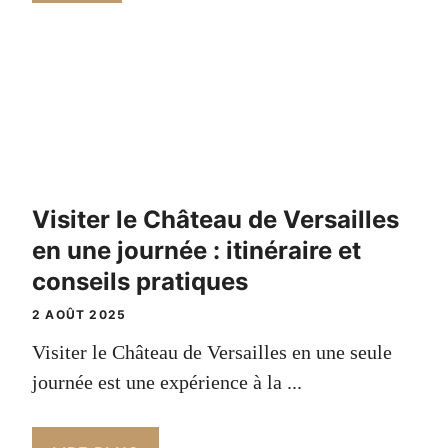
Visiter le Château de Versailles
en une journée : itinéraire et
conseils pratiques
2 AOÛT 2025
Visiter le Château de Versailles en une seule
journée est une expérience à la ...