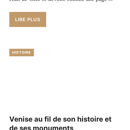
LIRE PLUS
HISTOIRE
Venise au fil de son histoire et
de ses monuments