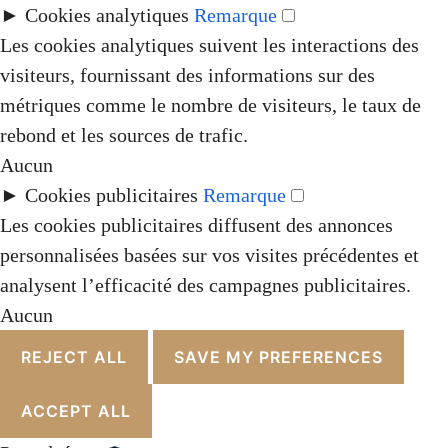
►
Cookies analytiques
Remarque
Les cookies analytiques suivent les interactions des
visiteurs, fournissant des informations sur des
métriques comme le nombre de visiteurs, le taux de
rebond et les sources de trafic.
Aucun
►
Cookies publicitaires
Remarque
Les cookies publicitaires diffusent des annonces
personnalisées basées sur vos visites précédentes et
analysent l’efficacité des campagnes publicitaires.
Aucun
REJECT ALL
SAVE MY PREFERENCES
ACCEPT ALL