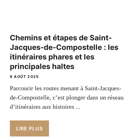
Chemins et étapes de Saint-
Jacques-de-Compostelle : les
itinéraires phares et les
principales haltes
6 AOÛT 2025
Parcourir les routes menant à Saint-Jacques-
de-Compostelle, c’est plonger dans un réseau
d’itinéraires aux histoires ...
LIRE PLUS