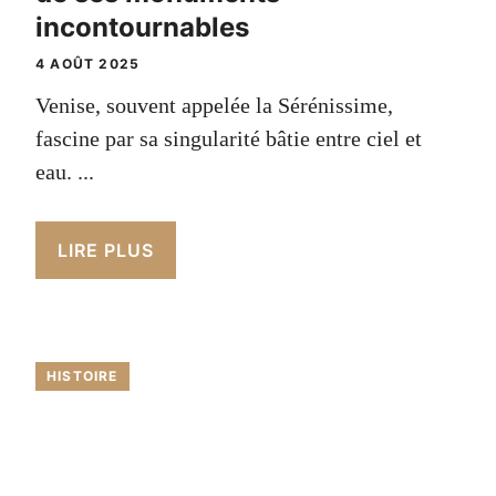
incontournables
4 AOÛT 2025
Venise, souvent appelée la Sérénissime,
fascine par sa singularité bâtie entre ciel et
eau. ...
LIRE PLUS
HISTOIRE