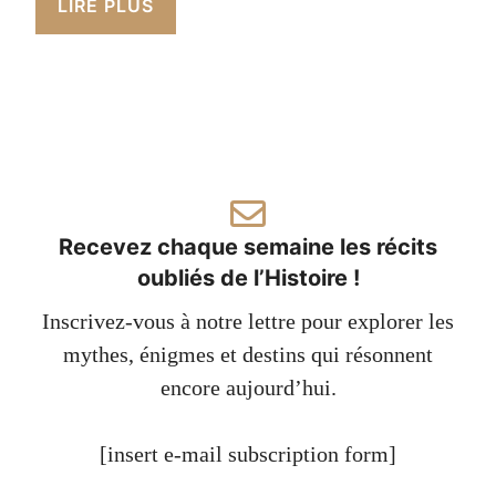
LIRE PLUS
Recevez chaque semaine les récits
oubliés de l’Histoire !
Inscrivez-vous à notre lettre pour explorer les
mythes, énigmes et destins qui résonnent
encore aujourd’hui.
[insert e-mail subscription form]