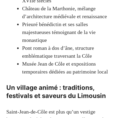
XVIIe siècles
Château de la Marthonie, mélange
d’architecture médiévale et renaissance
Prieuré bénédictin et ses salles
majestueuses témoignant de la vie
monastique
Pont roman à dos d’âne, structure
emblématique traversant la Côle
Musée Jean de Côle et expositions
temporaires dédiées au patrimoine local
Un village animé : traditions,
festivals et saveurs du Limousin
Saint-Jean-de-Côle est plus qu’un vestige