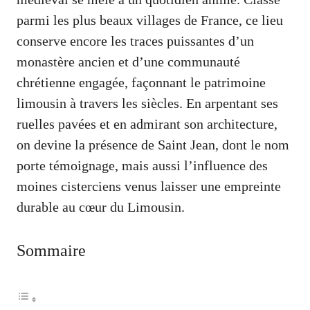
parmi les plus beaux villages de France, ce lieu
conserve encore les traces puissantes d’un
monastère ancien et d’une communauté
chrétienne engagée, façonnant le patrimoine
limousin à travers les siècles. En arpentant ses
ruelles pavées et en admirant son architecture,
on devine la présence de Saint Jean, dont le nom
porte témoignage, mais aussi l’influence des
moines cisterciens venus laisser une empreinte
durable au cœur du Limousin.
Sommaire