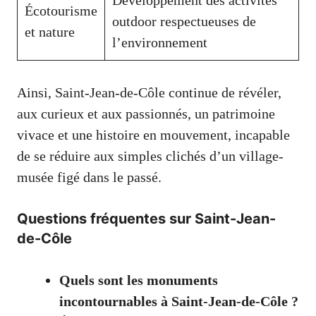
Écotourisme
outdoor respectueuses de
et nature
l’environnement
Ainsi, Saint-Jean-de-Côle continue de révéler,
aux curieux et aux passionnés, un patrimoine
vivace et une histoire en mouvement, incapable
de se réduire aux simples clichés d’un village-
musée figé dans le passé.
Questions fréquentes sur Saint-Jean-
de-Côle
Quels sont les monuments
incontournables à Saint-Jean-de-Côle ?