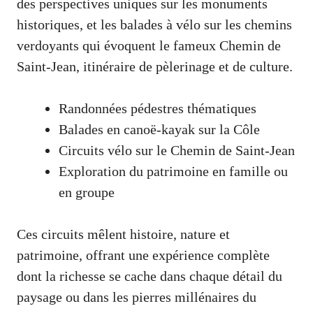
des perspectives uniques sur les monuments
historiques, et les balades à vélo sur les chemins
verdoyants qui évoquent le fameux Chemin de
Saint-Jean, itinéraire de pèlerinage et de culture.
Randonnées pédestres thématiques
Balades en canoë-kayak sur la Côle
Circuits vélo sur le Chemin de Saint-Jean
Exploration du patrimoine en famille ou
en groupe
Ces circuits mêlent histoire, nature et
patrimoine, offrant une expérience complète
dont la richesse se cache dans chaque détail du
paysage ou dans les pierres millénaires du