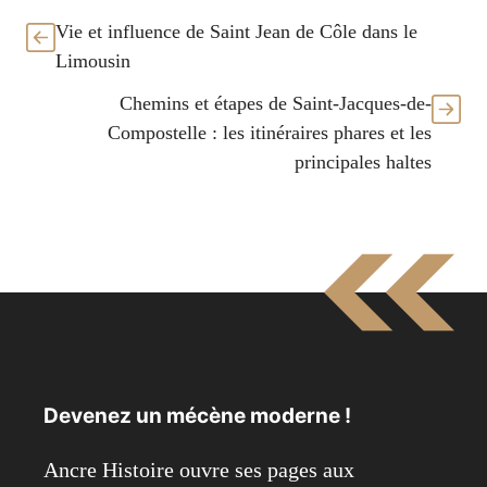
Vie et influence de Saint Jean de Côle dans le
Limousin
Chemins et étapes de Saint-Jacques-de-
Compostelle : les itinéraires phares et les
principales haltes
Devenez un mécène moderne !
Ancre Histoire ouvre ses pages aux