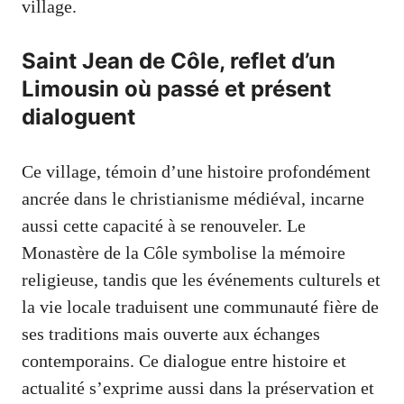
village.
Saint Jean de Côle, reflet d’un
Limousin où passé et présent
dialoguent
Ce village, témoin d’une histoire profondément
ancrée dans le christianisme médiéval, incarne
aussi cette capacité à se renouveler. Le
Monastère de la Côle symbolise la mémoire
religieuse, tandis que les événements culturels et
la vie locale traduisent une communauté fière de
ses traditions mais ouverte aux échanges
contemporains. Ce dialogue entre histoire et
actualité s’exprime aussi dans la préservation et