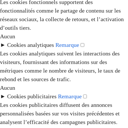
Les cookies fonctionnels supportent des
fonctionnalités comme le partage de contenu sur les
réseaux sociaux, la collecte de retours, et l’activation
d’outils tiers.
Aucun
►
Cookies analytiques
Remarque
Les cookies analytiques suivent les interactions des
visiteurs, fournissant des informations sur des
métriques comme le nombre de visiteurs, le taux de
rebond et les sources de trafic.
Aucun
►
Cookies publicitaires
Remarque
Les cookies publicitaires diffusent des annonces
personnalisées basées sur vos visites précédentes et
analysent l’efficacité des campagnes publicitaires.