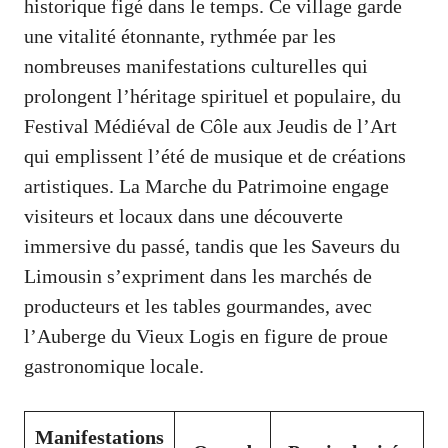
historique figé dans le temps. Ce village garde
une vitalité étonnante, rythmée par les
nombreuses manifestations culturelles qui
prolongent l’héritage spirituel et populaire, du
Festival Médiéval de Côle aux Jeudis de l’Art
qui emplissent l’été de musique et de créations
artistiques. La Marche du Patrimoine engage
visiteurs et locaux dans une découverte
immersive du passé, tandis que les Saveurs du
Limousin s’expriment dans les marchés de
producteurs et les tables gourmandes, avec
l’Auberge du Vieux Logis en figure de proue
gastronomique locale.
Manifestations