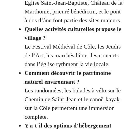
Église Saint-Jean-Baptiste, Château de la
Marthonie, prieuré bénédictin, et le pont
à dos d’âne font partie des sites majeurs.
Quelles activités culturelles propose le
village ?
Le Festival Médiéval de Côle, les Jeudis
de l’Art, les marchés bio et les concerts
dans l’église rythment la vie locale.
Comment découvrir le patrimoine
naturel environnant ?
Les randonnées, les balades à vélo sur le
Chemin de Saint-Jean et le canoë-kayak
sur la Côle permettent une immersion
complète.
Y a-t-il des options d’hébergement