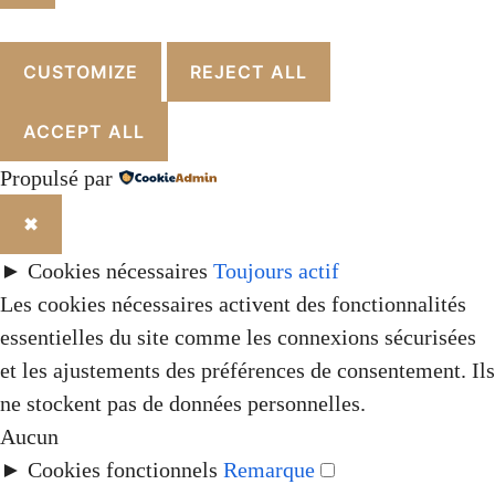
FERMER
CUSTOMIZE
REJECT ALL
ACCEPT ALL
Propulsé par
✖
►
Cookies nécessaires
Toujours actif
Les cookies nécessaires activent des fonctionnalités
essentielles du site comme les connexions sécurisées
et les ajustements des préférences de consentement. Ils
ne stockent pas de données personnelles.
Aucun
►
Cookies fonctionnels
Remarque