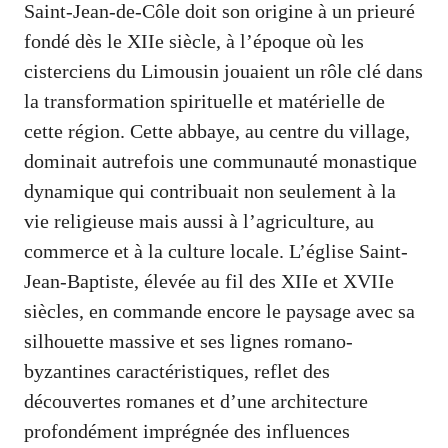
Saint-Jean-de-Côle doit son origine à un prieuré
fondé dès le XIIe siècle, à l’époque où les
cisterciens du Limousin jouaient un rôle clé dans
la transformation spirituelle et matérielle de
cette région. Cette abbaye, au centre du village,
dominait autrefois une communauté monastique
dynamique qui contribuait non seulement à la
vie religieuse mais aussi à l’agriculture, au
commerce et à la culture locale. L’église Saint-
Jean-Baptiste, élevée au fil des XIIe et XVIIe
siècles, en commande encore le paysage avec sa
silhouette massive et ses lignes romano-
byzantines caractéristiques, reflet des
découvertes romanes et d’une architecture
profondément imprégnée des influences