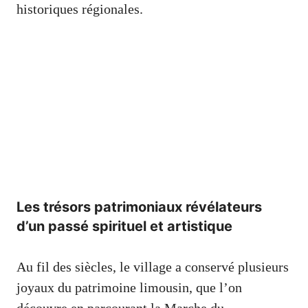
historiques régionales.
Les trésors patrimoniaux révélateurs
d’un passé spirituel et artistique
Au fil des siècles, le village a conservé plusieurs
joyaux du patrimoine limousin, que l’on
découvre en parcourant la Marche du