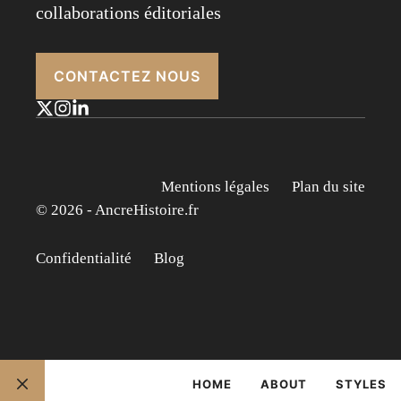
collaborations éditoriales
CONTACTEZ NOUS
Mentions légales
Plan du site
© 2026 - AncreHistoire.fr
Confidentialité
Blog
HOME
ABOUT
STYLES