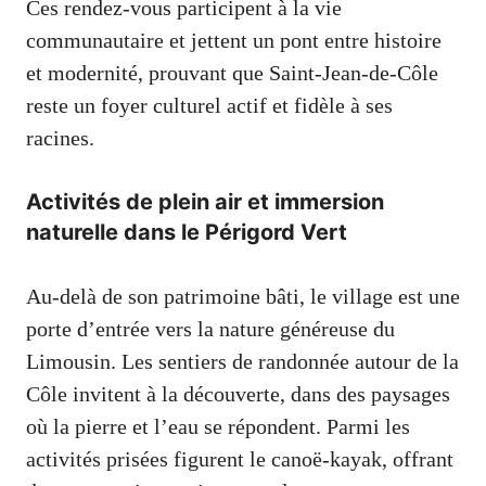
Ces rendez-vous participent à la vie
communautaire et jettent un pont entre histoire
et modernité, prouvant que Saint-Jean-de-Côle
reste un foyer culturel actif et fidèle à ses
racines.
Activités de plein air et immersion
naturelle dans le Périgord Vert
Au-delà de son patrimoine bâti, le village est une
porte d’entrée vers la nature généreuse du
Limousin. Les sentiers de randonnée autour de la
Côle invitent à la découverte, dans des paysages
où la pierre et l’eau se répondent. Parmi les
activités prisées figurent le canoë-kayak, offrant