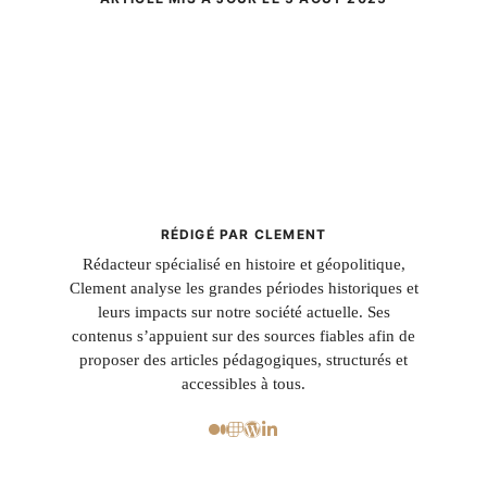
RÉDIGÉ PAR CLEMENT
Rédacteur spécialisé en histoire et géopolitique,
Clement analyse les grandes périodes historiques et
leurs impacts sur notre société actuelle. Ses
contenus s’appuient sur des sources fiables afin de
proposer des articles pédagogiques, structurés et
accessibles à tous.