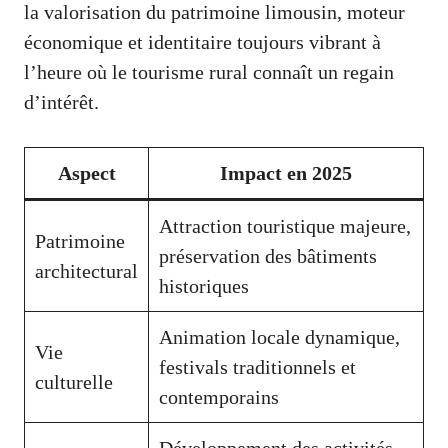
la valorisation du patrimoine limousin, moteur
économique et identitaire toujours vibrant à
l’heure où le tourisme rural connaît un regain
d’intérêt.
Aspect
Impact en 2025
Attraction touristique majeure,
Patrimoine
préservation des bâtiments
architectural
historiques
Animation locale dynamique,
Vie
festivals traditionnels et
culturelle
contemporains
Développement des activités