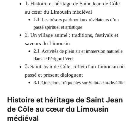
Histoire et héritage de Saint Jean de Côle
au cœur du Limousin médiéval
Les trésors patrimoniaux révélateurs d’un
passé spirituel et artistique
Un village animé : traditions, festivals et
saveurs du Limousin
Activités de plein air et immersion naturelle
dans le Périgord Vert
Saint Jean de Côle, reflet d’un Limousin où
passé et présent dialoguent
Questions fréquentes sur Saint-Jean-de-Côle
Histoire et héritage de Saint Jean
de Côle au cœur du Limousin
médiéval