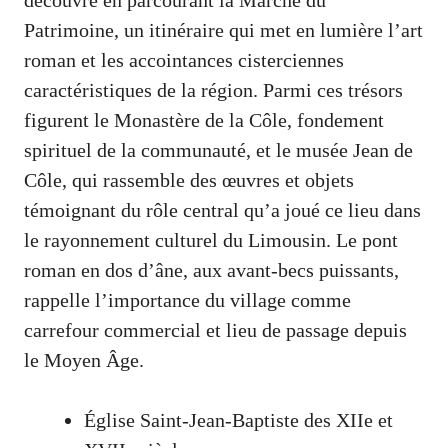
Patrimoine, un itinéraire qui met en lumière l’art
roman et les accointances cisterciennes
caractéristiques de la région. Parmi ces trésors
figurent le Monastère de la Côle, fondement
spirituel de la communauté, et le musée Jean de
Côle, qui rassemble des œuvres et objets
témoignant du rôle central qu’a joué ce lieu dans
le rayonnement culturel du Limousin. Le pont
roman en dos d’âne, aux avant-becs puissants,
rappelle l’importance du village comme
carrefour commercial et lieu de passage depuis
le Moyen Âge.
Église Saint-Jean-Baptiste des XIIe et