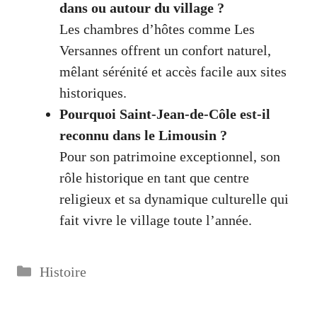
dans ou autour du village ?
Les chambres d’hôtes comme Les
Versannes offrent un confort naturel,
mêlant sérénité et accès facile aux sites
historiques.
Pourquoi Saint-Jean-de-Côle est-il
reconnu dans le Limousin ?
Pour son patrimoine exceptionnel, son
rôle historique en tant que centre
religieux et sa dynamique culturelle qui
fait vivre le village toute l’année.
Catégories
Histoire