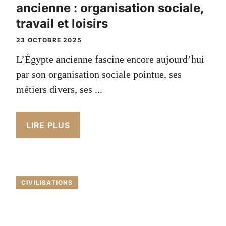
ancienne : organisation sociale,
travail et loisirs
23 OCTOBRE 2025
L’Égypte ancienne fascine encore aujourd’hui
par son organisation sociale pointue, ses
métiers divers, ses ...
LIRE PLUS
CIVILISATIONS