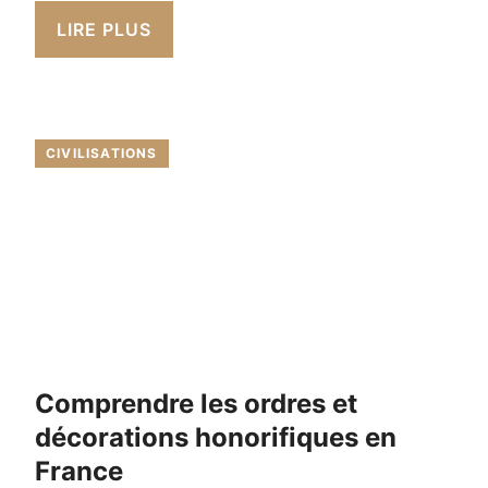
LIRE PLUS
CIVILISATIONS
Comprendre les ordres et
décorations honorifiques en
France