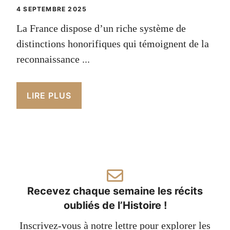
4 SEPTEMBRE 2025
La France dispose d’un riche système de
distinctions honorifiques qui témoignent de la
reconnaissance ...
LIRE PLUS
Recevez chaque semaine les récits
oubliés de l’Histoire !
Inscrivez-vous à notre lettre pour explorer les