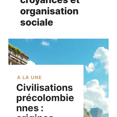
organisation
sociale
A LA UNE
Civilisations
précolombie
nnes :