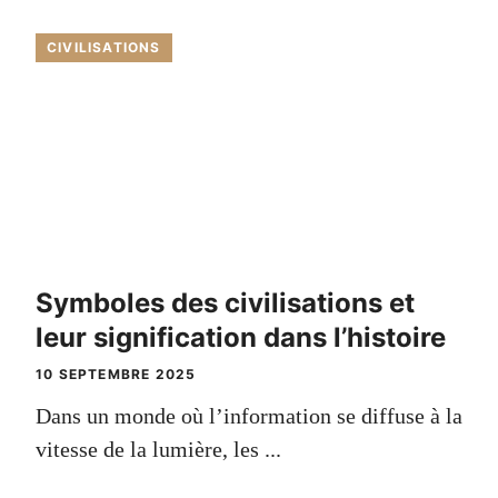
CIVILISATIONS
Symboles des civilisations et
leur signification dans l’histoire
10 SEPTEMBRE 2025
Dans un monde où l’information se diffuse à la
vitesse de la lumière, les ...