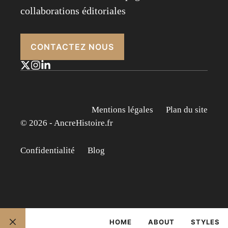
collaborations éditoriales
CONTACTEZ NOUS
Mentions légales
Plan du site
© 2026 - AncreHistoire.fr
Confidentialité
Blog
HOME
ABOUT
STYLES