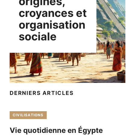
origines,
croyances et
organisation
sociale
DERNIERS ARTICLES
CIVILISATIONS
Vie quotidienne en Égypte