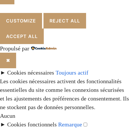
FERMER
CUSTOMIZE
REJECT ALL
ACCEPT ALL
Propulsé par
✖
►
Cookies nécessaires
Toujours actif
Les cookies nécessaires activent des fonctionnalités
essentielles du site comme les connexions sécurisées
et les ajustements des préférences de consentement. Ils
ne stockent pas de données personnelles.
Aucun
►
Cookies fonctionnels
Remarque