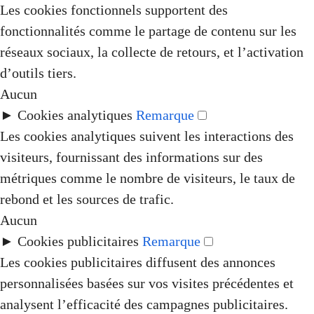
Les cookies fonctionnels supportent des
fonctionnalités comme le partage de contenu sur les
réseaux sociaux, la collecte de retours, et l’activation
d’outils tiers.
Aucun
►
Cookies analytiques
Remarque
Les cookies analytiques suivent les interactions des
visiteurs, fournissant des informations sur des
métriques comme le nombre de visiteurs, le taux de
rebond et les sources de trafic.
Aucun
►
Cookies publicitaires
Remarque
Les cookies publicitaires diffusent des annonces
personnalisées basées sur vos visites précédentes et
analysent l’efficacité des campagnes publicitaires.