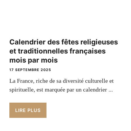
Calendrier des fêtes religieuses
et traditionnelles françaises
mois par mois
17 SEPTEMBRE 2025
La France, riche de sa diversité culturelle et
spirituelle, est marquée par un calendrier ...
LIRE PLUS