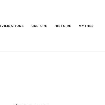
IVILISATIONS
CULTURE
HISTOIRE
MYTHES