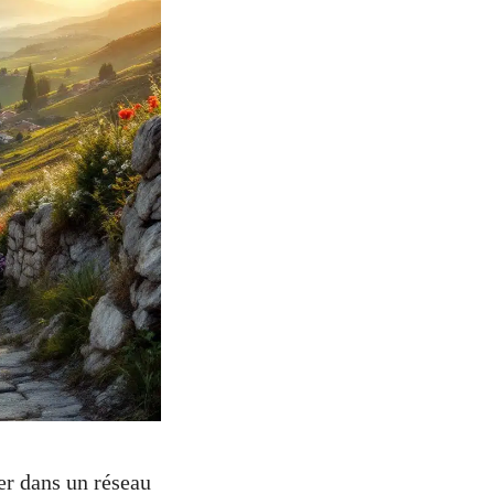
er dans un réseau