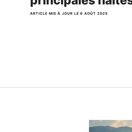
principales halte
ARTICLE MIS À JOUR LE 6 AOÛT 2025