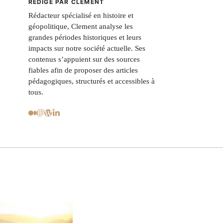
RÉDIGÉ PAR CLEMENT
Rédacteur spécialisé en histoire et
géopolitique, Clement analyse les
grandes périodes historiques et leurs
impacts sur notre société actuelle. Ses
contenus s’appuient sur des sources
fiables afin de proposer des articles
pédagogiques, structurés et accessibles à
tous.