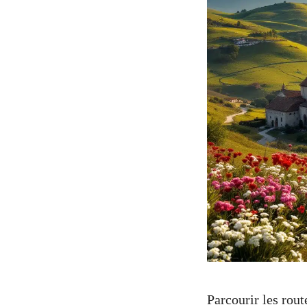
Parcourir les rou