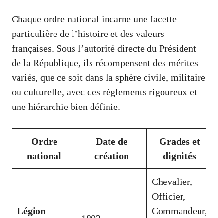
Chaque ordre national incarne une facette
particulière de l’histoire et des valeurs
françaises. Sous l’autorité directe du Président
de la République, ils récompensent des mérites
variés, que ce soit dans la sphère civile, militaire
ou culturelle, avec des règlements rigoureux et
une hiérarchie bien définie.
Ordre
Date de
Grades et
national
création
dignités
Chevalier,
Officier,
Légion
Commandeur,
1802