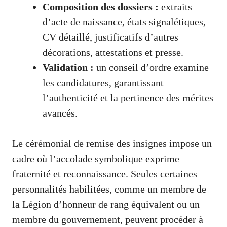
Composition des dossiers :
extraits
d’acte de naissance, états signalétiques,
CV détaillé, justificatifs d’autres
décorations, attestations et presse.
Validation :
un conseil d’ordre examine
les candidatures, garantissant
l’authenticité et la pertinence des mérites
avancés.
Le cérémonial de remise des insignes impose un
cadre où l’accolade symbolique exprime
fraternité et reconnaissance. Seules certaines
personnalités habilitées, comme un membre de
la Légion d’honneur de rang équivalent ou un
membre du gouvernement, peuvent procéder à