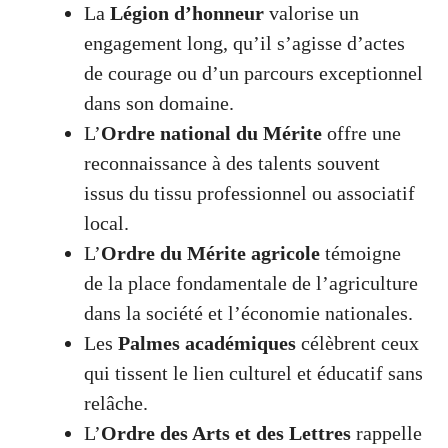
La
Légion d’honneur
valorise un
engagement long, qu’il s’agisse d’actes
de courage ou d’un parcours exceptionnel
dans son domaine.
L’
Ordre national du Mérite
offre une
reconnaissance à des talents souvent
issus du tissu professionnel ou associatif
local.
L’
Ordre du Mérite agricole
témoigne
de la place fondamentale de l’agriculture
dans la société et l’économie nationales.
Les
Palmes académiques
célèbrent ceux
qui tissent le lien culturel et éducatif sans
relâche.
L’
Ordre des Arts et des Lettres
rappelle