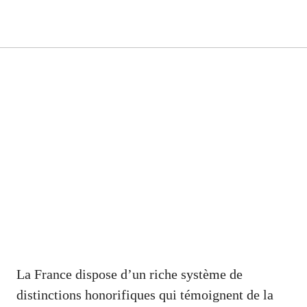
La France dispose d’un riche système de
distinctions honorifiques qui témoignent de la