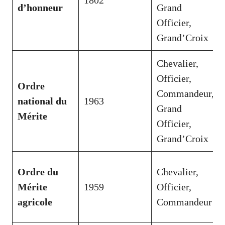
d’honneur
Grand
Officier,
Grand’Croix
Chevalier,
Officier,
Ordre
Commandeur,
national du
1963
Grand
Mérite
Officier,
Grand’Croix
Ordre du
Chevalier,
Mérite
1959
Officier,
agricole
Commandeur