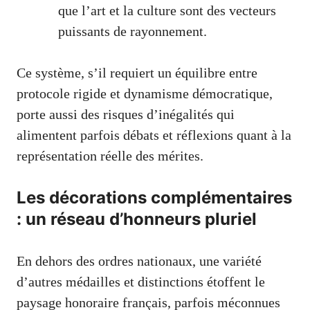
que l’art et la culture sont des vecteurs
puissants de rayonnement.
Ce système, s’il requiert un équilibre entre
protocole rigide et dynamisme démocratique,
porte aussi des risques d’inégalités qui
alimentent parfois débats et réflexions quant à la
représentation réelle des mérites.
Les décorations complémentaires
: un réseau d’honneurs pluriel
En dehors des ordres nationaux, une variété
d’autres médailles et distinctions étoffent le
paysage honoraire français, parfois méconnues