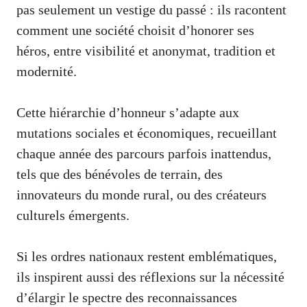
pas seulement un vestige du passé : ils racontent
comment une société choisit d’honorer ses
héros, entre visibilité et anonymat, tradition et
modernité.
Cette hiérarchie d’honneur s’adapte aux
mutations sociales et économiques, recueillant
chaque année des parcours parfois inattendus,
tels que des bénévoles de terrain, des
innovateurs du monde rural, ou des créateurs
culturels émergents.
Si les ordres nationaux restent emblématiques,
ils inspirent aussi des réflexions sur la nécessité
d’élargir le spectre des reconnaissances