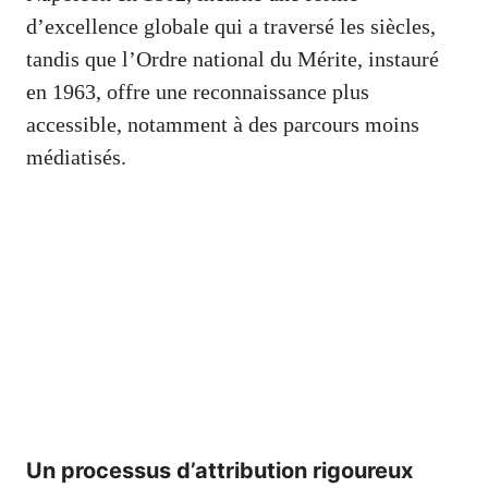
d’excellence globale qui a traversé les siècles,
tandis que l’Ordre national du Mérite, instauré
en 1963, offre une reconnaissance plus
accessible, notamment à des parcours moins
médiatisés.
Un processus d’attribution rigoureux