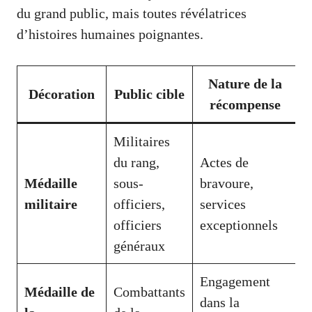
du grand public, mais toutes révélatrices
d’histoires humaines poignantes.
Nature de la
Décoration
Public cible
récompense
Militaires
du rang,
Actes de
Médaille
sous-
bravoure,
militaire
officiers,
services
officiers
exceptionnels
généraux
Engagement
Médaille de
Combattants
dans la