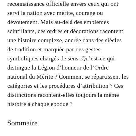
reconnaissance officielle envers ceux qui ont
servi la nation avec mérite, courage ou
dévouement. Mais au-delà des emblèmes
scintillants, ces ordres et décorations racontent
une histoire complexe, ancrée dans des siècles
de tradition et marquée par des gestes
symboliques chargés de sens. Qu’est-ce qui
distingue la Légion d’honneur de l’Ordre
national du Mérite ? Comment se répartissent les
catégories et les procédures d’attribution ? Ces
distinctions racontent-elles toujours la même
histoire à chaque époque ?
Sommaire