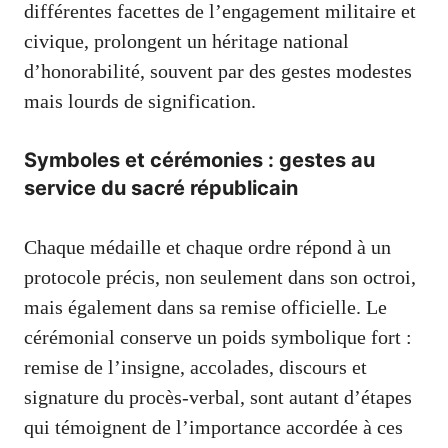
différentes facettes de l’engagement militaire et
civique, prolongent un héritage national
d’honorabilité, souvent par des gestes modestes
mais lourds de signification.
Symboles et cérémonies : gestes au
service du sacré républicain
Chaque médaille et chaque ordre répond à un
protocole précis, non seulement dans son octroi,
mais également dans sa remise officielle. Le
cérémonial conserve un poids symbolique fort :
remise de l’insigne, accolades, discours et
signature du procès-verbal, sont autant d’étapes
qui témoignent de l’importance accordée à ces