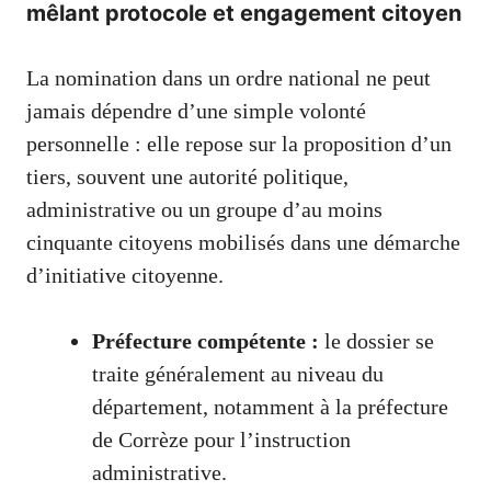
mêlant protocole et engagement citoyen
La nomination dans un ordre national ne peut
jamais dépendre d’une simple volonté
personnelle : elle repose sur la proposition d’un
tiers, souvent une autorité politique,
administrative ou un groupe d’au moins
cinquante citoyens mobilisés dans une démarche
d’initiative citoyenne.
Préfecture compétente :
le dossier se
traite généralement au niveau du
département, notamment à la préfecture
de Corrèze pour l’instruction
administrative.