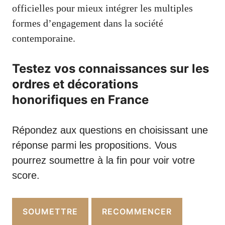
officielles pour mieux intégrer les multiples
formes d’engagement dans la société
contemporaine.
Testez vos connaissances sur les
ordres et décorations
honorifiques en France
Répondez aux questions en choisissant une
réponse parmi les propositions. Vous
pourrez soumettre à la fin pour voir votre
score.
SOUMETTRE
RECOMMENCER