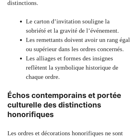
distinctions.
Le carton d’invitation souligne la
sobriété et la gravité de l’événement.
Les remettants doivent avoir un rang égal
ou supérieur dans les ordres concernés.
Les alliages et formes des insignes
reflètent la symbolique historique de
chaque ordre.
Échos contemporains et portée
culturelle des distinctions
honorifiques
Les ordres et décorations honorifiques ne sont