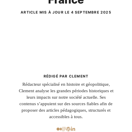
ARTICLE MIS À JOUR LE 4 SEPTEMBRE 2025
RÉDIGÉ PAR CLEMENT
Rédacteur spécialisé en histoire et géopolitique,
Clement analyse les grandes périodes historiques et
leurs impacts sur notre société actuelle. Ses
contenus s’appuient sur des sources fiables afin de
proposer des articles pédagogiques, structurés et
accessibles à tous.