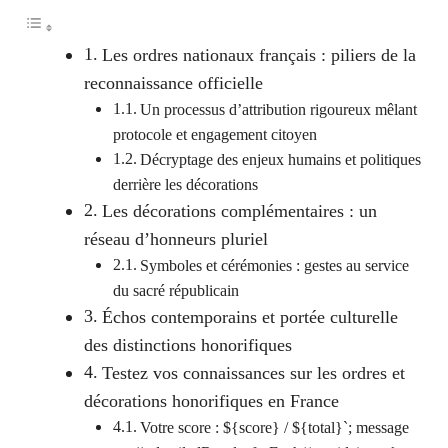
Les ordres nationaux français : piliers de la
reconnaissance officielle
Un processus d’attribution rigoureux mêlant
protocole et engagement citoyen
Décryptage des enjeux humains et politiques
derrière les décorations
Les décorations complémentaires : un
réseau d’honneurs pluriel
Symboles et cérémonies : gestes au service
du sacré républicain
Échos contemporains et portée culturelle
des distinctions honorifiques
Testez vos connaissances sur les ordres et
décorations honorifiques en France
Votre score : ${score} / ${total}`; message