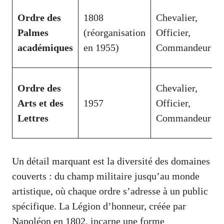
Ordre des
1808
Chevalier,
Palmes
(réorganisation
Officier,
académiques
en 1955)
Commandeur
Ordre des
Chevalier,
Arts et des
1957
Officier,
Lettres
Commandeur
Un détail marquant est la diversité des domaines
couverts : du champ militaire jusqu’au monde
artistique, où chaque ordre s’adresse à un public
spécifique. La Légion d’honneur, créée par
Napoléon en 1802, incarne une forme