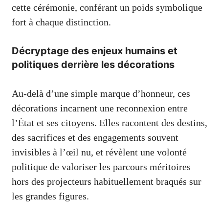
cette cérémonie, conférant un poids symbolique
fort à chaque distinction.
Décryptage des enjeux humains et
politiques derrière les décorations
Au-delà d’une simple marque d’honneur, ces
décorations incarnent une reconnexion entre
l’État et ses citoyens. Elles racontent des destins,
des sacrifices et des engagements souvent
invisibles à l’œil nu, et révèlent une volonté
politique de valoriser les parcours méritoires
hors des projecteurs habituellement braqués sur
les grandes figures.