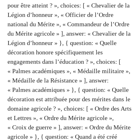
pour être atteint ? », choices: [ « Chevalier de la
Légion d’honneur », « Officier de l’Ordre
national du Mérite », « Commandeur de l’Ordre
du Mérite agricole » ], answer: « Chevalier de la
Légion d’honneur » }, { question: « Quelle
décoration honore spécifiquement les
engagements dans l’éducation ? », choices: [
« Palmes académiques », « Médaille militaire »,
« Médaille de la Résistance » ], answer:
« Palmes académiques » }, { question: « Quelle
décoration est attribuée pour des mérites dans le
domaine agricole ? », choices: [ « Ordre des Arts
et Lettres », « Ordre du Mérite agricole »,
« Croix de guerre » ], answer: « Ordre du Mérite
agricole » }, { question: « Quand a été créé