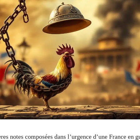
res notes composées dans l’urgence d’une France en g