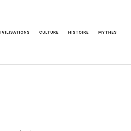
IVILISATIONS
CULTURE
HISTOIRE
MYTHES