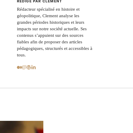
RÉDIGÉ PAR CLEMENT
Rédacteur spécialisé en histoire et
géopolitique, Clement analyse les
grandes périodes historiques et leurs
impacts sur notre société actuelle. Ses
contenus s’appuient sur des sources
fiables afin de proposer des articles
pédagogiques, structurés et accessibles à
tous.