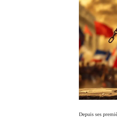
Depuis ses premiè