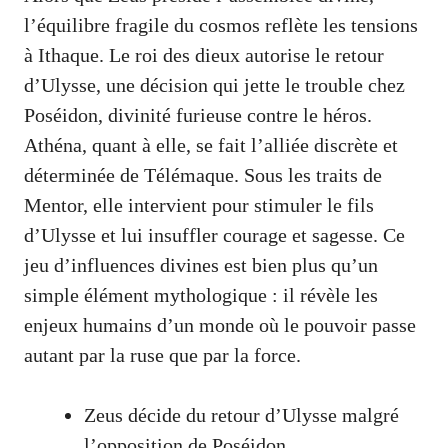
l’équilibre fragile du cosmos reflète les tensions
à Ithaque. Le roi des dieux autorise le retour
d’Ulysse, une décision qui jette le trouble chez
Poséidon, divinité furieuse contre le héros.
Athéna, quant à elle, se fait l’alliée discrète et
déterminée de Télémaque. Sous les traits de
Mentor, elle intervient pour stimuler le fils
d’Ulysse et lui insuffler courage et sagesse. Ce
jeu d’influences divines est bien plus qu’un
simple élément mythologique : il révèle les
enjeux humains d’un monde où le pouvoir passe
autant par la ruse que par la force.
Zeus décide du retour d’Ulysse malgré
l’opposition de Poséidon