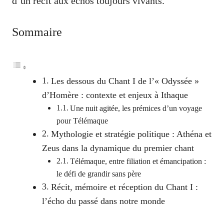
d’un récit aux échos toujours vivants.
Sommaire
Les dessous du Chant I de l’« Odyssée »
d’Homère : contexte et enjeux à Ithaque
Une nuit agitée, les prémices d’un voyage
pour Télémaque
Mythologie et stratégie politique : Athéna et
Zeus dans la dynamique du premier chant
Télémaque, entre filiation et émancipation :
le défi de grandir sans père
Récit, mémoire et réception du Chant I :
l’écho du passé dans notre monde