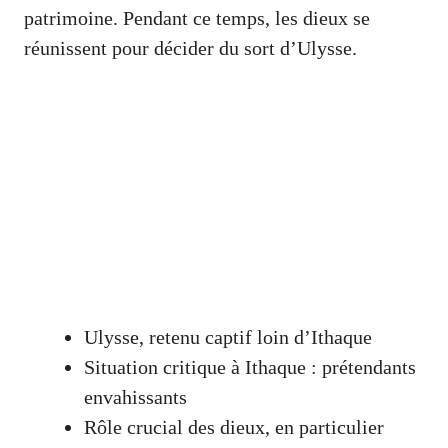
patrimoine. Pendant ce temps, les dieux se
réunissent pour décider du sort d’Ulysse.
Ulysse, retenu captif loin d’Ithaque
Situation critique à Ithaque : prétendants
envahissants
Rôle crucial des dieux, en particulier