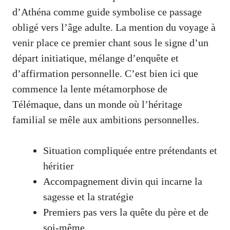
d’Athéna comme guide symbolise ce passage
obligé vers l’âge adulte. La mention du voyage à
venir place ce premier chant sous le signe d’un
départ initiatique, mélange d’enquête et
d’affirmation personnelle. C’est bien ici que
commence la lente métamorphose de
Télémaque, dans un monde où l’héritage
familial se mêle aux ambitions personnelles.
Situation compliquée entre prétendants et
héritier
Accompagnement divin qui incarne la
sagesse et la stratégie
Premiers pas vers la quête du père et de
soi-même