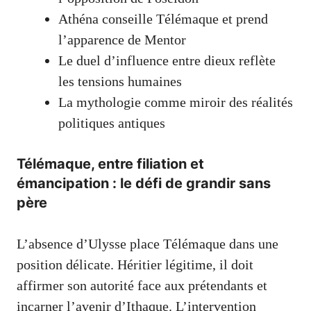
Athéna conseille Télémaque et prend
l’apparence de Mentor
Le duel d’influence entre dieux reflète
les tensions humaines
La mythologie comme miroir des réalités
politiques antiques
Télémaque, entre filiation et
émancipation : le défi de grandir sans
père
L’absence d’Ulysse place Télémaque dans une
position délicate. Héritier légitime, il doit
affirmer son autorité face aux prétendants et
incarner l’avenir d’Ithaque. L’intervention