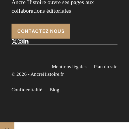
Ancre Histoire ouvre ses pages aux
collaborations éditoriales
CONTACTEZ NOUS
Mentions légales
Plan du site
© 2026 - AncreHistoire.fr
Confidentialité
Blog