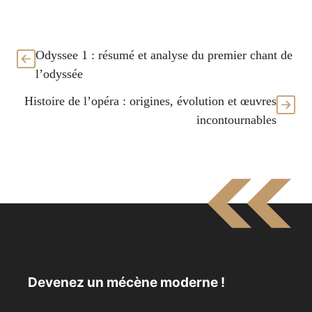
Odyssee 1 : résumé et analyse du premier chant de
l’odyssée
Histoire de l’opéra : origines, évolution et œuvres
incontournables
Devenez un mécène moderne !