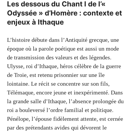
Les dessous du Chant I de l’«
Odyssée » d’Homère : contexte et
enjeux à Ithaque
L’histoire débute dans l’Antiquité grecque, une
époque où la parole poétique est aussi un mode
de transmission des valeurs et des légendes.
Ulysse, roi d’Ithaque, héros célèbre de la guerre
de Troie, est retenu prisonnier sur une île
lointaine. Le récit se concentre sur son fils,
Télémaque, encore jeune et inexpérimenté. Dans
la grande salle d’Ithaque, l’absence prolongée du
roi a bouleversé l’ordre familial et politique.
Pénélope, l’épouse fidèlement attente, est cernée
par des prétendants avides qui dévorent le