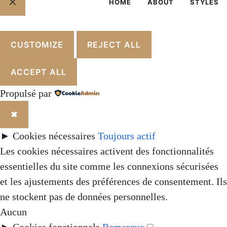
HOME
ABOUT
STYLES
FERMER
CUSTOMIZE
REJECT ALL
ACCEPT ALL
Propulsé par
✖
►
Cookies nécessaires
Toujours actif
Les cookies nécessaires activent des fonctionnalités
essentielles du site comme les connexions sécurisées
et les ajustements des préférences de consentement. Ils
ne stockent pas de données personnelles.
Aucun