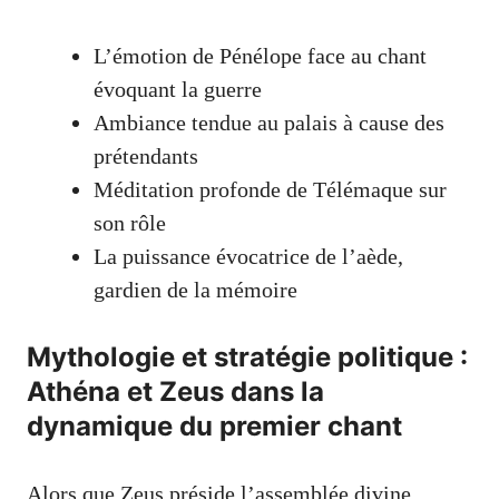
L’émotion de Pénélope face au chant
évoquant la guerre
Ambiance tendue au palais à cause des
prétendants
Méditation profonde de Télémaque sur
son rôle
La puissance évocatrice de l’aède,
gardien de la mémoire
Mythologie et stratégie politique :
Athéna et Zeus dans la
dynamique du premier chant
Alors que Zeus préside l’assemblée divine,