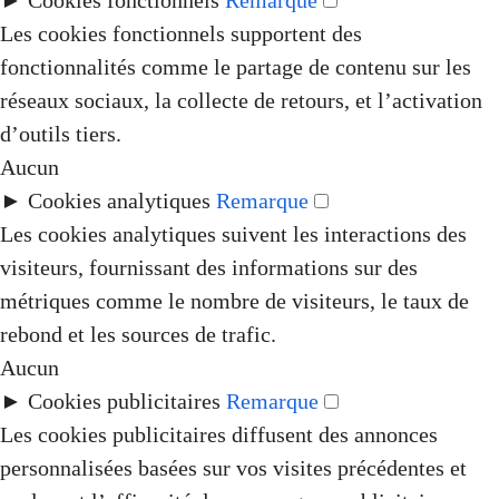
►
Cookies fonctionnels
Remarque
Les cookies fonctionnels supportent des
fonctionnalités comme le partage de contenu sur les
réseaux sociaux, la collecte de retours, et l’activation
d’outils tiers.
Aucun
►
Cookies analytiques
Remarque
Les cookies analytiques suivent les interactions des
visiteurs, fournissant des informations sur des
métriques comme le nombre de visiteurs, le taux de
rebond et les sources de trafic.
Aucun
►
Cookies publicitaires
Remarque
Les cookies publicitaires diffusent des annonces
personnalisées basées sur vos visites précédentes et