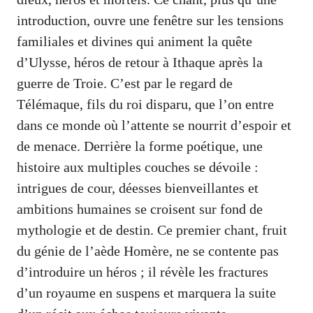
introduction, ouvre une fenêtre sur les tensions
familiales et divines qui animent la quête
d’Ulysse, héros de retour à Ithaque après la
guerre de Troie. C’est par le regard de
Télémaque, fils du roi disparu, que l’on entre
dans ce monde où l’attente se nourrit d’espoir et
de menace. Derrière la forme poétique, une
histoire aux multiples couches se dévoile :
intrigues de cour, déesses bienveillantes et
ambitions humaines se croisent sur fond de
mythologie et de destin. Ce premier chant, fruit
du génie de l’aède Homère, ne se contente pas
d’introduire un héros ; il révèle les fractures
d’un royaume en suspens et marquera la suite