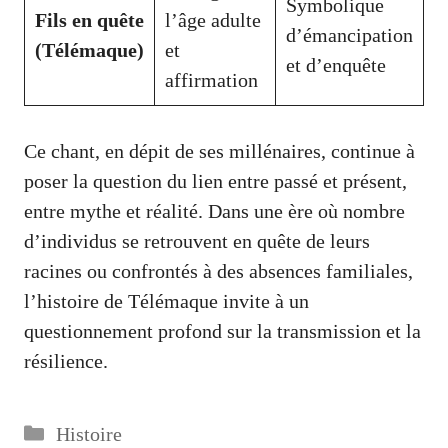
Symbolique
Fils en quête
l’âge adulte
d’émancipation
(Télémaque)
et
et d’enquête
affirmation
Ce chant, en dépit de ses millénaires, continue à
poser la question du lien entre passé et présent,
entre mythe et réalité. Dans une ère où nombre
d’individus se retrouvent en quête de leurs
racines ou confrontés à des absences familiales,
l’histoire de Télémaque invite à un
questionnement profond sur la transmission et la
résilience.
Catégories
Histoire