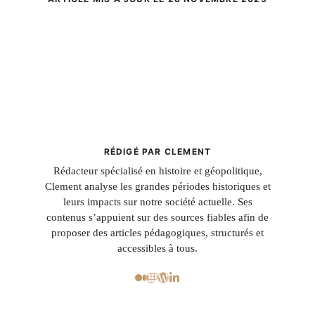
RÉDIGÉ PAR CLEMENT
Rédacteur spécialisé en histoire et géopolitique,
Clement analyse les grandes périodes historiques et
leurs impacts sur notre société actuelle. Ses
contenus s’appuient sur des sources fiables afin de
proposer des articles pédagogiques, structurés et
accessibles à tous.