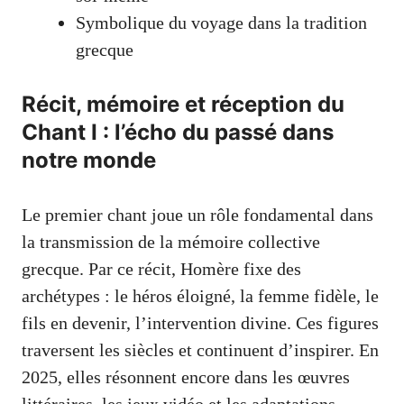
Symbolique du voyage dans la tradition
grecque
Récit, mémoire et réception du
Chant I : l’écho du passé dans
notre monde
Le premier chant joue un rôle fondamental dans
la transmission de la mémoire collective
grecque. Par ce récit, Homère fixe des
archétypes : le héros éloigné, la femme fidèle, le
fils en devenir, l’intervention divine. Ces figures
traversent les siècles et continuent d’inspirer. En
2025, elles résonnent encore dans les œuvres
littéraires, les jeux vidéo et les adaptations