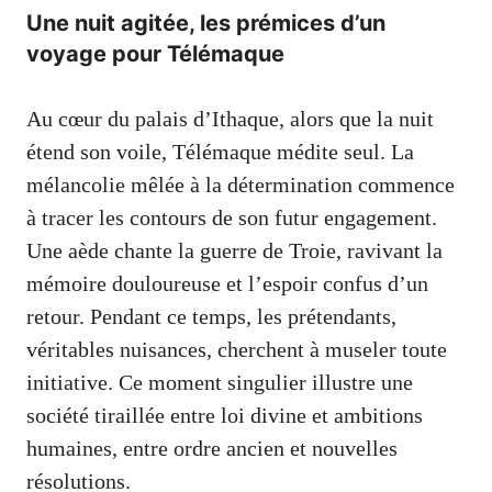
Une nuit agitée, les prémices d’un
voyage pour Télémaque
Au cœur du palais d’Ithaque, alors que la nuit
étend son voile, Télémaque médite seul. La
mélancolie mêlée à la détermination commence
à tracer les contours de son futur engagement.
Une aède chante la guerre de Troie, ravivant la
mémoire douloureuse et l’espoir confus d’un
retour. Pendant ce temps, les prétendants,
véritables nuisances, cherchent à museler toute
initiative. Ce moment singulier illustre une
société tiraillée entre loi divine et ambitions
humaines, entre ordre ancien et nouvelles
résolutions.