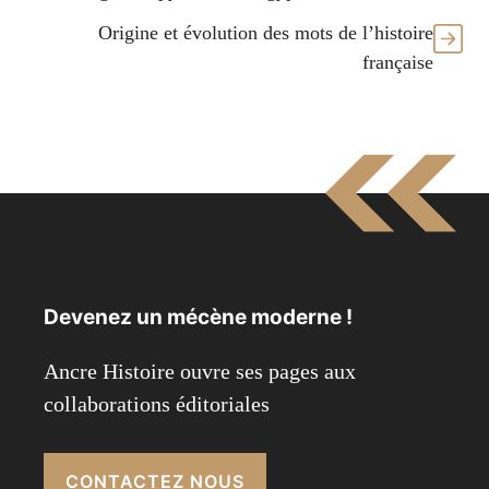
Origine et évolution des mots de l’histoire
française
Devenez un mécène moderne !
Ancre Histoire ouvre ses pages aux
collaborations éditoriales
CONTACTEZ NOUS