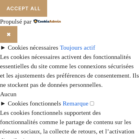
ACCEPT ALL
Propulsé par
✖
►
Cookies nécessaires
Toujours actif
Les cookies nécessaires activent des fonctionnalités
essentielles du site comme les connexions sécurisées
et les ajustements des préférences de consentement. Ils
ne stockent pas de données personnelles.
Aucun
►
Cookies fonctionnels
Remarque
Les cookies fonctionnels supportent des
fonctionnalités comme le partage de contenu sur les
réseaux sociaux, la collecte de retours, et l’activation