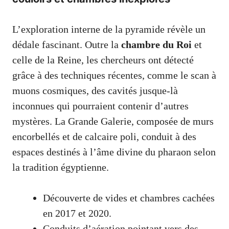
L’exploration interne de la pyramide révèle un
dédale fascinant. Outre la
chambre du Roi
et
celle de la Reine, les chercheurs ont détecté
grâce à des techniques récentes, comme le scan à
muons cosmiques, des cavités jusque-là
inconnues qui pourraient contenir d’autres
mystères. La Grande Galerie, composée de murs
encorbellés et de calcaire poli, conduit à des
espaces destinés à l’âme divine du pharaon selon
la tradition égyptienne.
Découverte de vides et chambres cachées
en 2017 et 2020.
Conduits d’aération pointant vers des