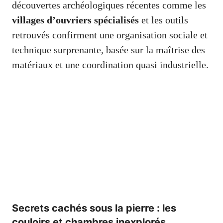
découvertes archéologiques récentes comme les
villages d’ouvriers spécialisés
et les outils
retrouvés confirment une organisation sociale et
technique surprenante, basée sur la maîtrise des
matériaux et une coordination quasi industrielle.
Secrets cachés sous la pierre : les
couloirs et chambres inexplorés