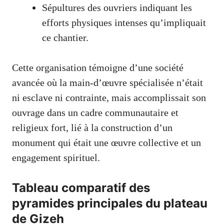
Sépultures des ouvriers indiquant les
efforts physiques intenses qu’impliquait
ce chantier.
Cette organisation témoigne d’une société
avancée où la main-d’œuvre spécialisée n’était
ni esclave ni contrainte, mais accomplissait son
ouvrage dans un cadre communautaire et
religieux fort, lié à la construction d’un
monument qui était une œuvre collective et un
engagement spirituel.
Tableau comparatif des
pyramides principales du plateau
de Gizeh