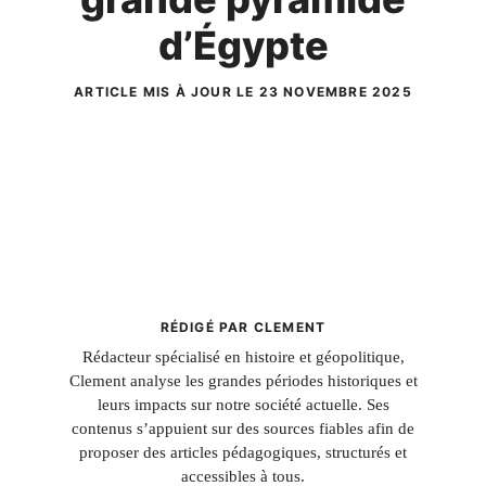
d’Égypte
ARTICLE MIS À JOUR LE 23 NOVEMBRE 2025
RÉDIGÉ PAR CLEMENT
Rédacteur spécialisé en histoire et géopolitique,
Clement analyse les grandes périodes historiques et
leurs impacts sur notre société actuelle. Ses
contenus s’appuient sur des sources fiables afin de
proposer des articles pédagogiques, structurés et
accessibles à tous.