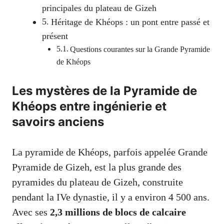
principales du plateau de Gizeh
Héritage de Khéops : un pont entre passé et
présent
Questions courantes sur la Grande Pyramide
de Khéops
Les mystères de la Pyramide de
Khéops entre ingénierie et
savoirs anciens
La pyramide de Khéops, parfois appelée Grande
Pyramide de Gizeh, est la plus grande des
pyramides du plateau de Gizeh, construite
pendant la IVe dynastie, il y a environ 4 500 ans.
Avec ses
2,3 millions de blocs de calcaire