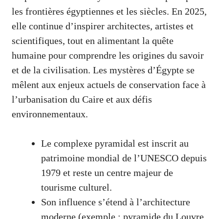
les frontières égyptiennes et les siècles. En 2025,
elle continue d’inspirer architectes, artistes et
scientifiques, tout en alimentant la quête
humaine pour comprendre les origines du savoir
et de la civilisation. Les mystères d’Égypte se
mêlent aux enjeux actuels de conservation face à
l’urbanisation du Caire et aux défis
environnementaux.
Le complexe pyramidal est inscrit au
patrimoine mondial de l’UNESCO depuis
1979 et reste un centre majeur de
tourisme culturel.
Son influence s’étend à l’architecture
moderne (exemple : pyramide du Louvre,