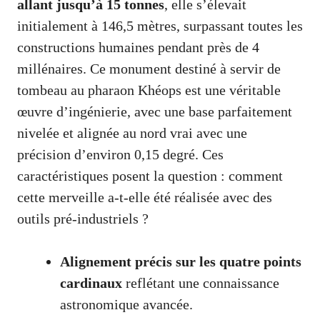
allant jusqu’à 15 tonnes
, elle s’élevait
initialement à 146,5 mètres, surpassant toutes les
constructions humaines pendant près de 4
millénaires. Ce monument destiné à servir de
tombeau au pharaon Khéops est une véritable
œuvre d’ingénierie, avec une base parfaitement
nivelée et alignée au nord vrai avec une
précision d’environ 0,15 degré. Ces
caractéristiques posent la question : comment
cette merveille a-t-elle été réalisée avec des
outils pré-industriels ?
Alignement précis sur les quatre points
cardinaux
reflétant une connaissance
astronomique avancée.