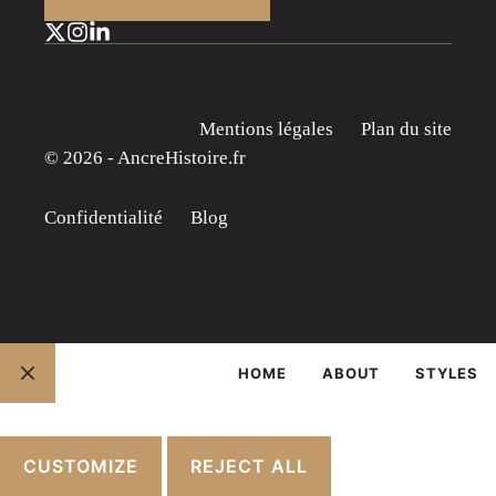
Mentions légales
Plan du site
© 2026 - AncreHistoire.fr
Confidentialité
Blog
HOME
ABOUT
STYLES
FERMER
CUSTOMIZE
REJECT ALL