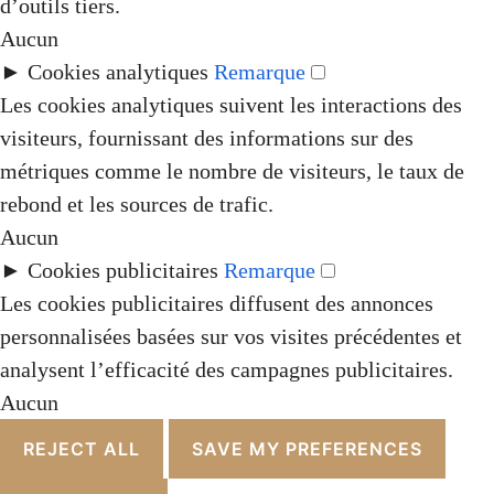
d’outils tiers.
Aucun
►
Cookies analytiques
Remarque
Les cookies analytiques suivent les interactions des
visiteurs, fournissant des informations sur des
métriques comme le nombre de visiteurs, le taux de
rebond et les sources de trafic.
Aucun
►
Cookies publicitaires
Remarque
Les cookies publicitaires diffusent des annonces
personnalisées basées sur vos visites précédentes et
analysent l’efficacité des campagnes publicitaires.
Aucun
REJECT ALL
SAVE MY PREFERENCES