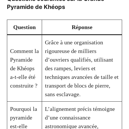
Pyramide de Khéops
Question
Réponse
Grâce à une organisation
Comment la
rigoureuse de milliers
Pyramide
d’ouvriers qualifiés, utilisant
de Khéops
des rampes, leviers et
a-t-elle été
techniques avancées de taille et
construite ?
transport de blocs de pierre,
sans esclavage.
Pourquoi la
L’alignement précis témoigne
pyramide
d’une connaissance
est-elle
astronomique avancée,