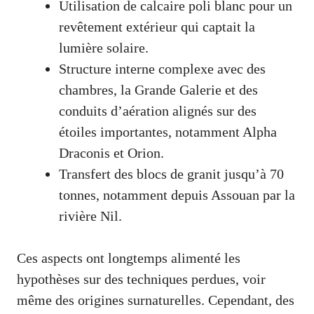
Utilisation de calcaire poli blanc pour un
revêtement extérieur qui captait la
lumière solaire.
Structure interne complexe avec des
chambres, la Grande Galerie et des
conduits d’aération alignés sur des
étoiles importantes, notamment Alpha
Draconis et Orion.
Transfert des blocs de granit jusqu’à 70
tonnes, notamment depuis Assouan par la
rivière Nil.
Ces aspects ont longtemps alimenté les
hypothèses sur des techniques perdues, voir
même des origines surnaturelles. Cependant, des