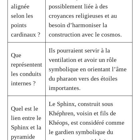
alignée
possiblement liée à des
selon les
croyances religieuses et au
points
besoin d’harmoniser la
cardinaux ?
construction avec le cosmos.
Ils pourraient servir à la
Que
ventilation et avoir un rôle
représentent
symbolique en orientant l’âme
les conduits
du pharaon vers des étoiles
internes ?
importantes.
Le Sphinx, construit sous
Quel est le
Khéphren, voisin et fils de
lien entre le
Khéops, est considéré comme
Sphinx et la
le gardien symbolique du
pyramide