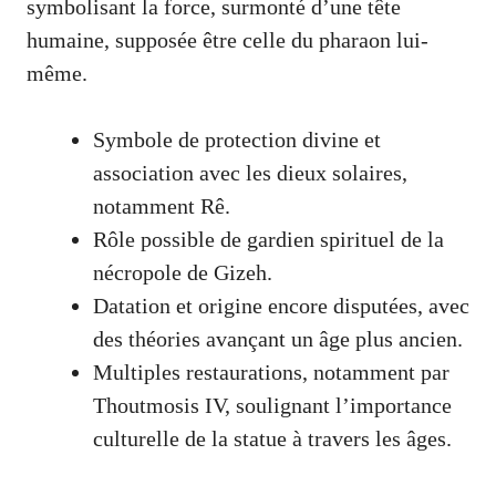
symbolisant la force, surmonté d’une tête
humaine, supposée être celle du pharaon lui-
même.
Symbole de protection divine et
association avec les dieux solaires,
notamment Rê.
Rôle possible de gardien spirituel de la
nécropole de Gizeh.
Datation et origine encore disputées, avec
des théories avançant un âge plus ancien.
Multiples restaurations, notamment par
Thoutmosis IV, soulignant l’importance
culturelle de la statue à travers les âges.