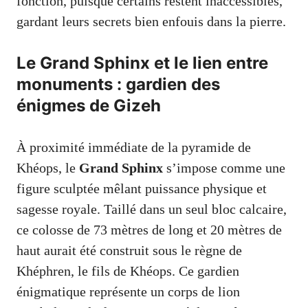
fonction, puisque certains restent inaccessibles,
gardant leurs secrets bien enfouis dans la pierre.
Le Grand Sphinx et le lien entre
monuments : gardien des
énigmes de Gizeh
À proximité immédiate de la pyramide de
Khéops, le
Grand Sphinx
s’impose comme une
figure sculptée mêlant puissance physique et
sagesse royale. Taillé dans un seul bloc calcaire,
ce colosse de 73 mètres de long et 20 mètres de
haut aurait été construit sous le règne de
Khéphren, le fils de Khéops. Ce gardien
énigmatique représente un corps de lion