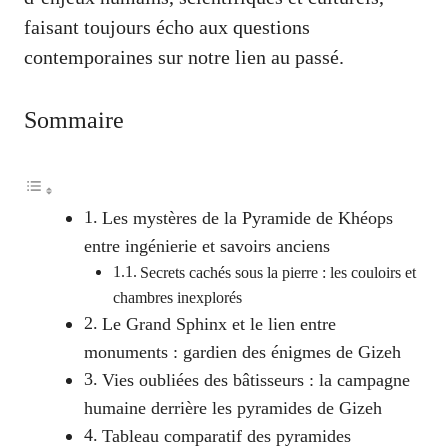
faisant toujours écho aux questions
contemporaines sur notre lien au passé.
Sommaire
Les mystères de la Pyramide de Khéops
entre ingénierie et savoirs anciens
Secrets cachés sous la pierre : les couloirs et
chambres inexplorés
Le Grand Sphinx et le lien entre
monuments : gardien des énigmes de Gizeh
Vies oubliées des bâtisseurs : la campagne
humaine derrière les pyramides de Gizeh
Tableau comparatif des pyramides