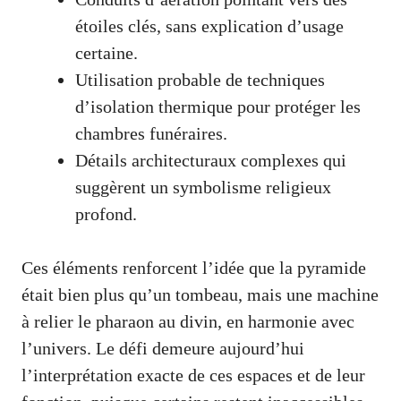
étoiles clés, sans explication d’usage
certaine.
Utilisation probable de techniques
d’isolation thermique pour protéger les
chambres funéraires.
Détails architecturaux complexes qui
suggèrent un symbolisme religieux
profond.
Ces éléments renforcent l’idée que la pyramide
était bien plus qu’un tombeau, mais une machine
à relier le pharaon au divin, en harmonie avec
l’univers. Le défi demeure aujourd’hui
l’interprétation exacte de ces espaces et de leur