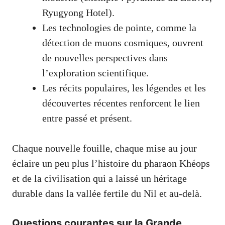
Ryugyong Hotel).
Les technologies de pointe, comme la
détection de muons cosmiques, ouvrent
de nouvelles perspectives dans
l’exploration scientifique.
Les récits populaires, les légendes et les
découvertes récentes renforcent le lien
entre passé et présent.
Chaque nouvelle fouille, chaque mise au jour
éclaire un peu plus l’histoire du pharaon Khéops
et de la civilisation qui a laissé un héritage
durable dans la vallée fertile du Nil et au-delà.
Questions courantes sur la Grande