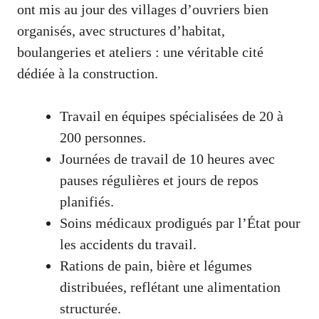
ont mis au jour des villages d’ouvriers bien
organisés, avec structures d’habitat,
boulangeries et ateliers : une véritable cité
dédiée à la construction.
Travail en équipes spécialisées de 20 à
200 personnes.
Journées de travail de 10 heures avec
pauses régulières et jours de repos
planifiés.
Soins médicaux prodigués par l’État pour
les accidents du travail.
Rations de pain, bière et légumes
distribuées, reflétant une alimentation
structurée.