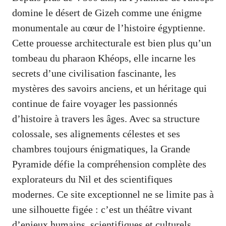
domine le désert de Gizeh comme une énigme
monumentale au cœur de l’histoire égyptienne.
Cette prouesse architecturale est bien plus qu’un
tombeau du pharaon Khéops, elle incarne les
secrets d’une civilisation fascinante, les
mystères des savoirs anciens, et un héritage qui
continue de faire voyager les passionnés
d’histoire à travers les âges. Avec sa structure
colossale, ses alignements célestes et ses
chambres toujours énigmatiques, la Grande
Pyramide défie la compréhension complète des
explorateurs du Nil et des scientifiques
modernes. Ce site exceptionnel ne se limite pas à
une silhouette figée : c’est un théâtre vivant
d’enjeux humains, scientifiques et culturels,