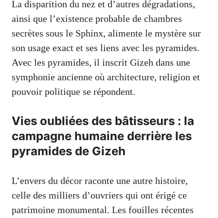
La disparition du nez et d’autres dégradations,
ainsi que l’existence probable de chambres
secrètes sous le Sphinx, alimente le mystère sur
son usage exact et ses liens avec les pyramides.
Avec les pyramides, il inscrit Gizeh dans une
symphonie ancienne où architecture, religion et
pouvoir politique se répondent.
Vies oubliées des bâtisseurs : la
campagne humaine derrière les
pyramides de Gizeh
L’envers du décor raconte une autre histoire,
celle des milliers d’ouvriers qui ont érigé ce
patrimoine monumental. Les fouilles récentes