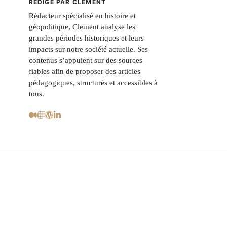
RÉDIGÉ PAR CLEMENT
Rédacteur spécialisé en histoire et
géopolitique, Clement analyse les
grandes périodes historiques et leurs
impacts sur notre société actuelle. Ses
contenus s’appuient sur des sources
fiables afin de proposer des articles
pédagogiques, structurés et accessibles à
tous.