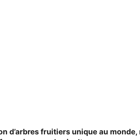
on d’arbres fruitiers unique au monde, 