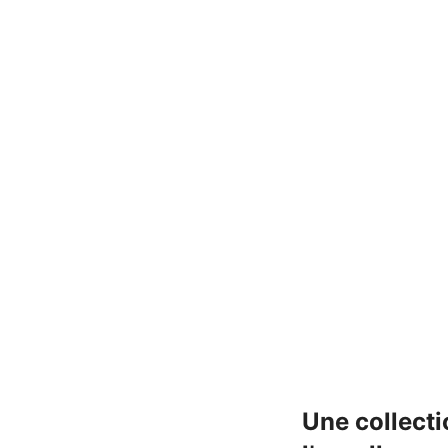
Une collecti