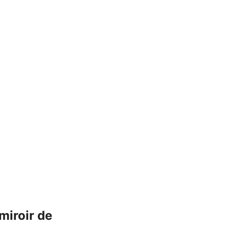
miroir de