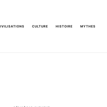
IVILISATIONS
CULTURE
HISTOIRE
MYTHES