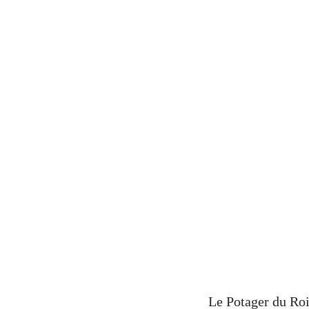
Le Potager du Roi