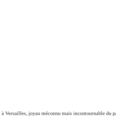
 à Versailles, joyau méconnu mais incontournable du p