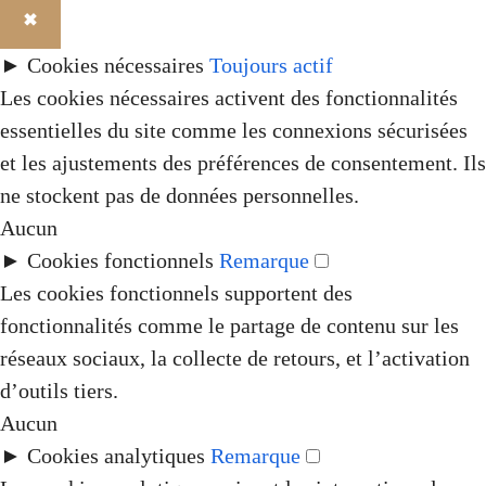
✖
►
Cookies nécessaires
Toujours actif
Les cookies nécessaires activent des fonctionnalités
essentielles du site comme les connexions sécurisées
et les ajustements des préférences de consentement. Ils
ne stockent pas de données personnelles.
Aucun
►
Cookies fonctionnels
Remarque
Les cookies fonctionnels supportent des
fonctionnalités comme le partage de contenu sur les
réseaux sociaux, la collecte de retours, et l’activation
d’outils tiers.
Aucun
►
Cookies analytiques
Remarque