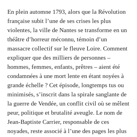
En plein automne 1793, alors que la Révolution
française subit l’une de ses crises les plus
violentes, la ville de Nantes se transforme en un
théâtre d’horreur méconnu, témoin d’un
massacre collectif sur le fleuve Loire. Comment
expliquer que des milliers de personnes –
hommes, femmes, enfants, prêtres – aient été
condamnées à une mort lente en étant noyées à
grande échelle ? Cet épisode, longtemps tus ou
minimisés, s’inscrit dans la spirale sanglante de
la guerre de Vendée, un conflit civil où se mêlent
peur, politique et brutalité aveugle. Le nom de
Jean-Baptiste Carrier, responsable de ces
noyades, reste associé à l’une des pages les plus