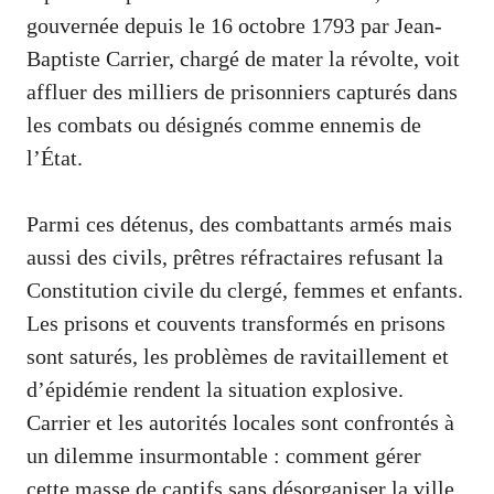
gouvernée depuis le 16 octobre 1793 par Jean-
Baptiste Carrier, chargé de mater la révolte, voit
affluer des milliers de prisonniers capturés dans
les combats ou désignés comme ennemis de
l’État.
Parmi ces détenus, des combattants armés mais
aussi des civils, prêtres réfractaires refusant la
Constitution civile du clergé, femmes et enfants.
Les prisons et couvents transformés en prisons
sont saturés, les problèmes de ravitaillement et
d’épidémie rendent la situation explosive.
Carrier et les autorités locales sont confrontés à
un dilemme insurmontable : comment gérer
cette masse de captifs sans désorganiser la ville