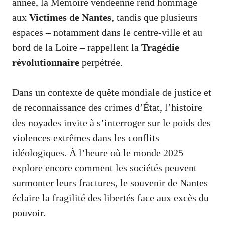
année, la Mémoire vendéenne rend hommage
aux
Victimes de Nantes
, tandis que plusieurs
espaces – notamment dans le centre-ville et au
bord de la Loire – rappellent la
Tragédie
révolutionnaire
perpétrée.
Dans un contexte de quête mondiale de justice et
de reconnaissance des crimes d’État, l’histoire
des noyades invite à s’interroger sur le poids des
violences extrêmes dans les conflits
idéologiques. À l’heure où le monde 2025
explore encore comment les sociétés peuvent
surmonter leurs fractures, le souvenir de Nantes
éclaire la fragilité des libertés face aux excès du
pouvoir.