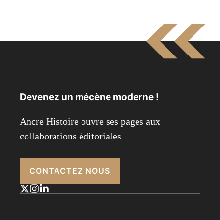
Devenez un mécène moderne !
Ancre Histoire ouvre ses pages aux
collaborations éditoriales
CONTACTEZ NOUS