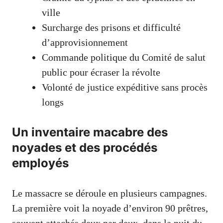
ville
Surcharge des prisons et difficulté
d’approvisionnement
Commande politique du Comité de salut
public pour écraser la révolte
Volonté de justice expéditive sans procès
longs
Un inventaire macabre des
noyades et des procédés
employés
Le massacre se déroule en plusieurs campagnes.
La première voit la noyade d’environ 90 prêtres,
souvent attachés deux par deux, dans la nuit du