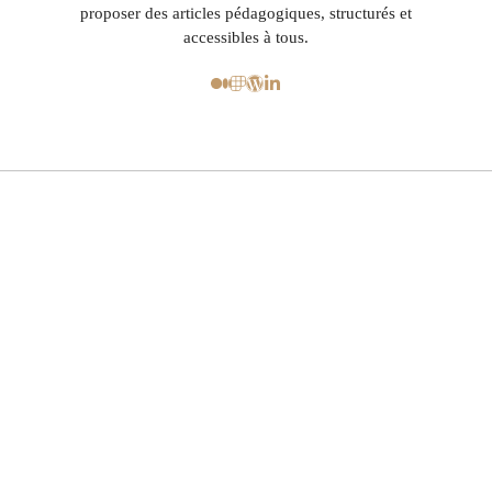
proposer des articles pédagogiques, structurés et
accessibles à tous.