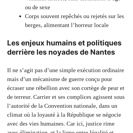
ou de sexe
Corps souvent repêchés ou rejetés sur les
berges, alimentant l’horreur locale
Les enjeux humains et politiques
derrière les noyades de Nantes
Il ne s’agit pas d’une simple exécution ordinaire
mais d’un mécanisme de guerre conçu pour
écraser une rébellion avec son cortège de peur et
de terreur. Carrier et ses complices agissent sous
l’autorité de la Convention nationale, dans un
climat où la loyauté à la République se négocie
avec des vies humaines. Car ici, justice rime
avec élimination, et la ligne entre légalité et