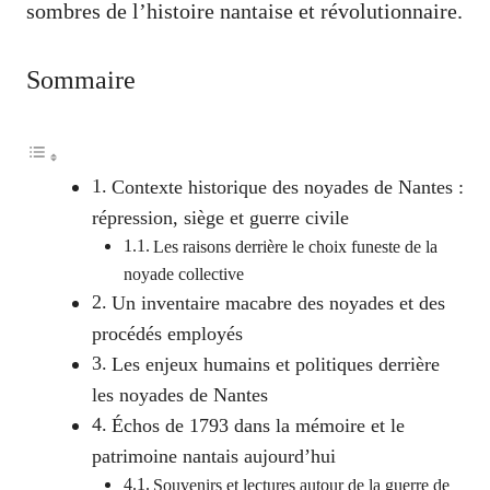
sombres de l’histoire nantaise et révolutionnaire.
Sommaire
Contexte historique des noyades de Nantes :
répression, siège et guerre civile
Les raisons derrière le choix funeste de la
noyade collective
Un inventaire macabre des noyades et des
procédés employés
Les enjeux humains et politiques derrière
les noyades de Nantes
Échos de 1793 dans la mémoire et le
patrimoine nantais aujourd’hui
Souvenirs et lectures autour de la guerre de