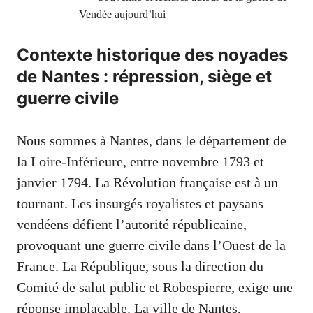
Vendée aujourd’hui
Contexte historique des noyades
de Nantes : répression, siège et
guerre civile
Nous sommes à Nantes, dans le département de
la Loire-Inférieure, entre novembre 1793 et
janvier 1794. La Révolution française est à un
tournant. Les insurgés royalistes et paysans
vendéens défient l’autorité républicaine,
provoquant une guerre civile dans l’Ouest de la
France. La République, sous la direction du
Comité de salut public et Robespierre, exige une
réponse implacable. La ville de Nantes,