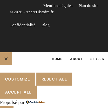
Mentions légales
Plan du site
© 2026 - AncreHistoire.fr
Confidentialité
Blog
HOME
ABOUT
STYLES
FERMER
CUSTOMIZE
REJECT ALL
ACCEPT ALL
Propulsé par