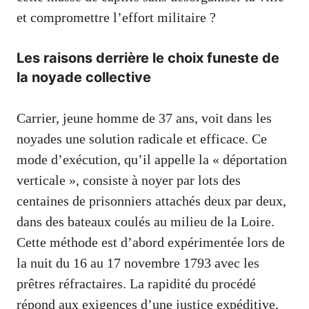
et compromettre l’effort militaire ?
Les raisons derrière le choix funeste de
la noyade collective
Carrier, jeune homme de 37 ans, voit dans les
noyades une solution radicale et efficace. Ce
mode d’exécution, qu’il appelle la « déportation
verticale », consiste à noyer par lots des
centaines de prisonniers attachés deux par deux,
dans des bateaux coulés au milieu de la Loire.
Cette méthode est d’abord expérimentée lors de
la nuit du 16 au 17 novembre 1793 avec les
prêtres réfractaires. La rapidité du procédé
répond aux exigences d’une justice expéditive,