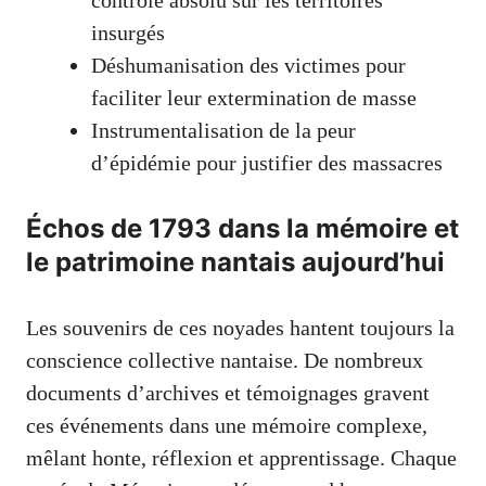
insurgés
Déshumanisation des victimes pour
faciliter leur extermination de masse
Instrumentalisation de la peur
d’épidémie pour justifier des massacres
Échos de 1793 dans la mémoire et
le patrimoine nantais aujourd’hui
Les souvenirs de ces noyades hantent toujours la
conscience collective nantaise. De nombreux
documents d’archives et témoignages gravent
ces événements dans une mémoire complexe,
mêlant honte, réflexion et apprentissage. Chaque