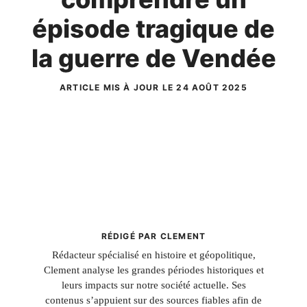
épisode tragique de
la guerre de Vendée
ARTICLE MIS À JOUR LE 24 AOÛT 2025
RÉDIGÉ PAR CLEMENT
Rédacteur spécialisé en histoire et géopolitique,
Clement analyse les grandes périodes historiques et
leurs impacts sur notre société actuelle. Ses
contenus s’appuient sur des sources fiables afin de