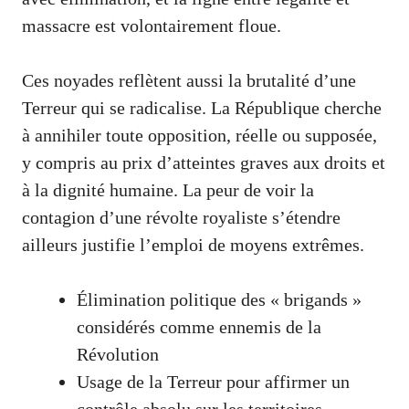
massacre est volontairement floue.
Ces noyades reflètent aussi la brutalité d’une
Terreur qui se radicalise. La République cherche
à annihiler toute opposition, réelle ou supposée,
y compris au prix d’atteintes graves aux droits et
à la dignité humaine. La peur de voir la
contagion d’une révolte royaliste s’étendre
ailleurs justifie l’emploi de moyens extrêmes.
Élimination politique des « brigands »
considérés comme ennemis de la
Révolution
Usage de la Terreur pour affirmer un
contrôle absolu sur les territoires