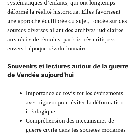
systématiques d’enfants, qui ont longtemps
déformé la réalité historique. Elles favorisent
une approche équilibrée du sujet, fondée sur des
sources diverses allant des archives judiciaires
aux récits de témoins, parfois très critiques
envers l’époque révolutionnaire.
Souvenirs et lectures autour de la guerre
de Vendée aujourd’hui
Importance de revisiter les événements
avec rigueur pour éviter la déformation
idéologique
Compréhension des mécanismes de
guerre civile dans les sociétés modernes