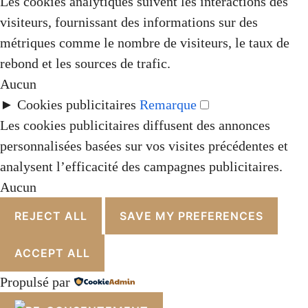
Les cookies analytiques suivent les interactions des
visiteurs, fournissant des informations sur des
métriques comme le nombre de visiteurs, le taux de
rebond et les sources de trafic.
Aucun
►
Cookies publicitaires
Remarque
Les cookies publicitaires diffusent des annonces
personnalisées basées sur vos visites précédentes et
analysent l’efficacité des campagnes publicitaires.
Aucun
REJECT ALL
SAVE MY PREFERENCES
ACCEPT ALL
Propulsé par