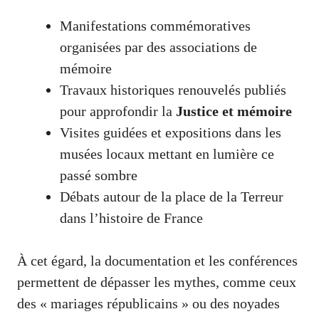
Manifestations commémoratives
organisées par des associations de
mémoire
Travaux historiques renouvelés publiés
pour approfondir la
Justice et mémoire
Visites guidées et expositions dans les
musées locaux mettant en lumière ce
passé sombre
Débats autour de la place de la Terreur
dans l’histoire de France
À cet égard, la documentation et les conférences
permettent de dépasser les mythes, comme ceux
des « mariages républicains » ou des noyades