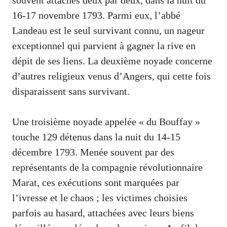
16-17 novembre 1793. Parmi eux, l’abbé
Landeau est le seul survivant connu, un nageur
exceptionnel qui parvient à gagner la rive en
dépit de ses liens. La deuxième noyade concerne
d’autres religieux venus d’Angers, qui cette fois
disparaissent sans survivant.
Une troisième noyade appelée « du Bouffay »
touche 129 détenus dans la nuit du 14-15
décembre 1793. Menée souvent par des
représentants de la compagnie révolutionnaire
Marat, ces exécutions sont marquées par
l’ivresse et le chaos ; les victimes choisies
parfois au hasard, attachées avec leurs biens