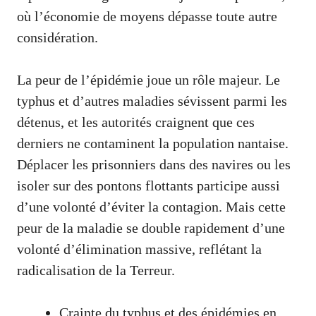
où l’économie de moyens dépasse toute autre
considération.
La peur de l’épidémie joue un rôle majeur. Le
typhus et d’autres maladies sévissent parmi les
détenus, et les autorités craignent que ces
derniers ne contaminent la population nantaise.
Déplacer les prisonniers dans des navires ou les
isoler sur des pontons flottants participe aussi
d’une volonté d’éviter la contagion. Mais cette
peur de la maladie se double rapidement d’une
volonté d’élimination massive, reflétant la
radicalisation de la Terreur.
Crainte du typhus et des épidémies en