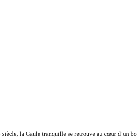
 siècle, la Gaule tranquille se retrouve au cœur d’un 