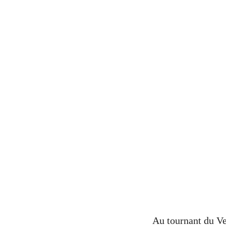
Au tournant du Ve