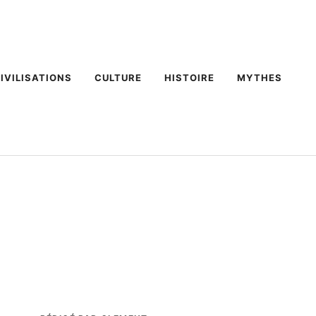
IVILISATIONS
CULTURE
HISTOIRE
MYTHES