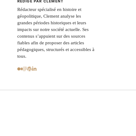
RÉDIGÉ PAR CLEMENT
Rédacteur spécialisé en histoire et
géopolitique, Clement analyse les
grandes périodes historiques et leurs
impacts sur notre société actuelle. Ses
contenus s’appuient sur des sources
fiables afin de proposer des articles
pédagogiques, structurés et accessibles à
tous.