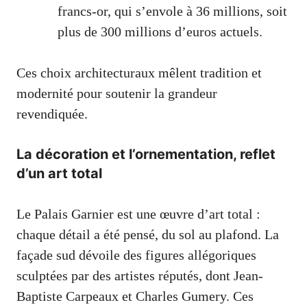
francs-or, qui s’envole à 36 millions, soit
plus de 300 millions d’euros actuels.
Ces choix architecturaux mêlent tradition et
modernité pour soutenir la grandeur
revendiquée.
La décoration et l’ornementation, reflet
d’un art total
Le Palais Garnier est une œuvre d’art total :
chaque détail a été pensé, du sol au plafond. La
façade sud dévoile des figures allégoriques
sculptées par des artistes réputés, dont Jean-
Baptiste Carpeaux et Charles Gumery. Ces