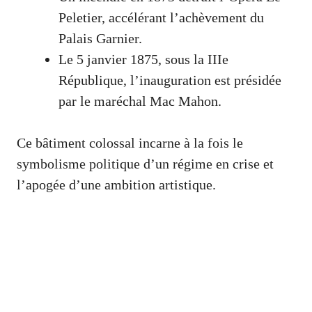
Peletier, accélérant l’achèvement du
Palais Garnier.
Le 5 janvier 1875, sous la IIIe
République, l’inauguration est présidée
par le maréchal Mac Mahon.
Ce bâtiment colossal incarne à la fois le
symbolisme politique d’un régime en crise et
l’apogée d’une ambition artistique.