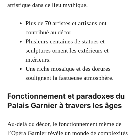
artistique dans ce lieu mythique.
Plus de 70 artistes et artisans ont
contribué au décor.
Plusieurs centaines de statues et
sculptures ornent les extérieurs et
intérieurs.
Une riche mosaïque et des dorures
soulignent la fastueuse atmosphère.
Fonctionnement et paradoxes du
Palais Garnier à travers les âges
Au-delà du décor, le fonctionnement même de
l’Opéra Garnier révèle un monde de complexités