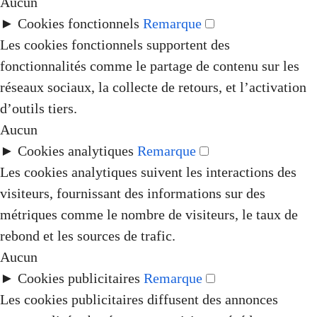
Aucun
►
Cookies fonctionnels
Remarque
Les cookies fonctionnels supportent des
fonctionnalités comme le partage de contenu sur les
réseaux sociaux, la collecte de retours, et l’activation
d’outils tiers.
Aucun
►
Cookies analytiques
Remarque
Les cookies analytiques suivent les interactions des
visiteurs, fournissant des informations sur des
métriques comme le nombre de visiteurs, le taux de
rebond et les sources de trafic.
Aucun
►
Cookies publicitaires
Remarque
Les cookies publicitaires diffusent des annonces