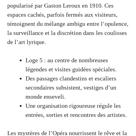
popularisé par Gaston Leroux en 1910. Ces
espaces cachés, parfois fermés aux visiteurs,
témoignent du mélange ambigu entre l’opulence,
la surveillance et la discrétion dans les coulisses
de l’art lyrique.
Loge 5 : au centre de nombreuses
légendes et visites guidées spéciales.
Des passages clandestins et escaliers
secondaires subsistent, vestiges d’un
monde enseveli.
Une organisation rigoureuse régule les
entrées, sorties et rencontres des artistes.
Les mystères de l’Opéra nourrissent le rêve et la