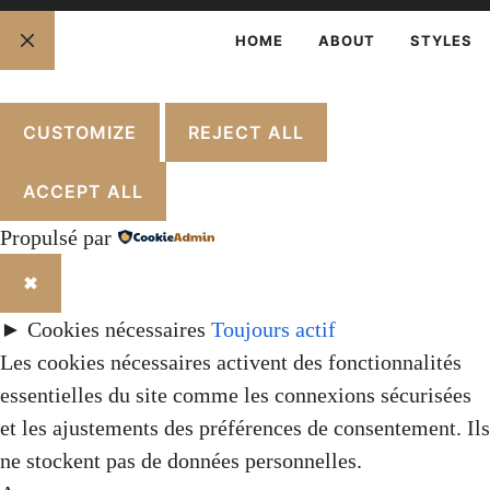
HOME
ABOUT
STYLES
FERMER
CUSTOMIZE
REJECT ALL
ACCEPT ALL
Propulsé par
✖
►
Cookies nécessaires
Toujours actif
Les cookies nécessaires activent des fonctionnalités
essentielles du site comme les connexions sécurisées
et les ajustements des préférences de consentement. Ils
ne stockent pas de données personnelles.