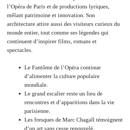
l’Opéra de Paris et de productions lyriques,
mêlant patrimoine et innovation. Son
architecture attire aussi des visiteurs curieux du
monde entier, tout comme ses légendes qui
continuent d’inspirer films, romans et
spectacles.
Le Fantôme de l’Opéra continue
d’alimenter la culture populaire
mondiale.
Le grand escalier reste un lieu de
rencontres et d’apparitions dans la vie
parisienne.
Les fresques de Marc Chagall témoignent
d’un art sans cesse renouvelé.