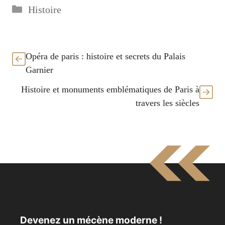
Catégories
Histoire
Opéra de paris : histoire et secrets du Palais
Garnier
Histoire et monuments emblématiques de Paris à
travers les siècles
Devenez un mécène moderne !