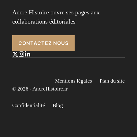
Ancre Histoire ouvre ses pages aux
collaborations éditoriales
CONTACTEZ NOUS
Mentions légales
Plan du site
© 2026 - AncreHistoire.fr
Confidentialité
Blog