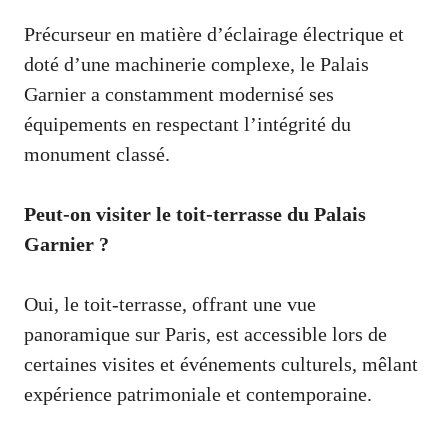
Précurseur en matière d’éclairage électrique et
doté d’une machinerie complexe, le Palais
Garnier a constamment modernisé ses
équipements en respectant l’intégrité du
monument classé.
Peut-on visiter le toit-terrasse du Palais
Garnier ?
Oui, le toit-terrasse, offrant une vue
panoramique sur Paris, est accessible lors de
certaines visites et événements culturels, mêlant
expérience patrimoniale et contemporaine.