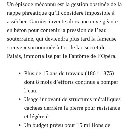
Un épisode méconnu est la gestion obstinée de la
nappe phréatique qu’il considère impossible à
assécher. Garnier invente alors une cuve géante
en béton pour contenir la pression de l’eau
souterraine, qui deviendra plus tard la fameuse
« cuve » surnommée à tort le lac secret du
Palais, immortalisé par le Fantôme de l’Opéra.
Plus de 15 ans de travaux (1861-1875)
dont 8 mois d’efforts continus à pomper
l’eau.
Usage innovant de structures métalliques
cachées derrière la pierre pour résistance
et légèreté.
Un budget prévu pour 15 millions de