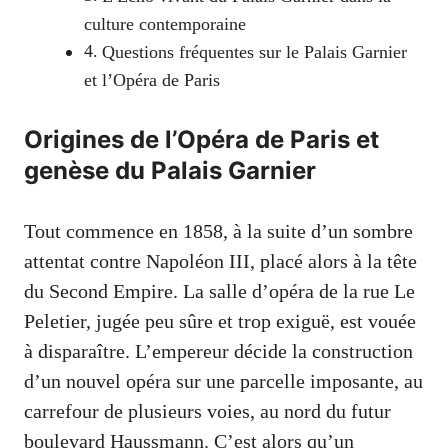
culture contemporaine
Questions fréquentes sur le Palais Garnier
et l’Opéra de Paris
Origines de l’Opéra de Paris et
genèse du Palais Garnier
Tout commence en 1858, à la suite d’un sombre
attentat contre Napoléon III, placé alors à la tête
du Second Empire. La salle d’opéra de la rue Le
Peletier, jugée peu sûre et trop exiguë, est vouée
à disparaître. L’empereur décide la construction
d’un nouvel opéra sur une parcelle imposante, au
carrefour de plusieurs voies, au nord du futur
boulevard Haussmann. C’est alors qu’un