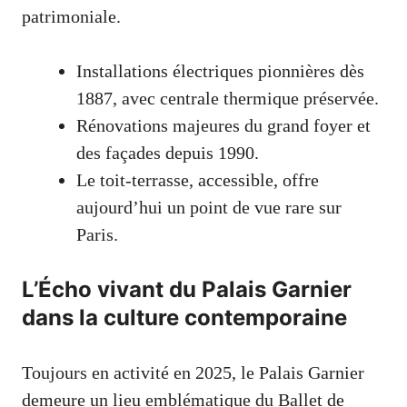
patrimoniale.
Installations électriques pionnières dès
1887, avec centrale thermique préservée.
Rénovations majeures du grand foyer et
des façades depuis 1990.
Le toit-terrasse, accessible, offre
aujourd’hui un point de vue rare sur
Paris.
L’Écho vivant du Palais Garnier
dans la culture contemporaine
Toujours en activité en 2025, le Palais Garnier
demeure un lieu emblématique du Ballet de