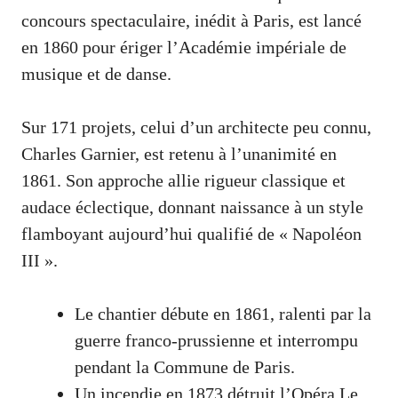
concours spectaculaire, inédit à Paris, est lancé
en 1860 pour ériger l’Académie impériale de
musique et de danse.
Sur 171 projets, celui d’un architecte peu connu,
Charles Garnier, est retenu à l’unanimité en
1861. Son approche allie rigueur classique et
audace éclectique, donnant naissance à un style
flamboyant aujourd’hui qualifié de « Napoléon
III ».
Le chantier débute en 1861, ralenti par la
guerre franco-prussienne et interrompu
pendant la Commune de Paris.
Un incendie en 1873 détruit l’Opéra Le