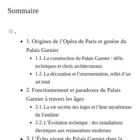
Sommaire
Origines de l’Opéra de Paris et genèse du
Palais Garnier
La construction du Palais Garnier : défis
techniques et choix architecturaux
La décoration et l’ornementation, reflet d’un
art total
Fonctionnement et paradoxes du Palais
Garnier à travers les âges
La vie secrète des loges et l’âme mystérieuse
du Fantôme
L’Évolution technique : des installations
électriques aux restaurations modernes
L’Écho vivant du Palais Garnier dans la