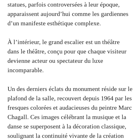
statues, parfois controversées à leur époque,
apparaissent aujourd’hui comme les gardiennes
d’un manifeste esthétique complexe.
À l’intérieur, le grand escalier est un théâtre
dans le théâtre, conçu pour que chaque visiteur
devienne acteur ou spectateur du luxe
incomparable.
Un des derniers éclats du monument réside sur le
plafond de la salle, recouvert depuis 1964 par les
fresques colorées et audacieuses du peintre Marc
Chagall. Ces images célébrant la musique et la
danse se superposent à la décoration classique,
soulignant la continuité vivante de la création