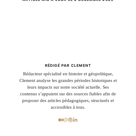
RÉDIGÉ PAR CLEMENT
Rédacteur spécialisé en histoire et géopolitique,
Clement analyse les grandes périodes historiques et
leurs impacts sur notre société actuelle. Ses
contenus s’appuient sur des sources fiables afin de
proposer des articles pédagogiques, structurés et
accessibles à tous.