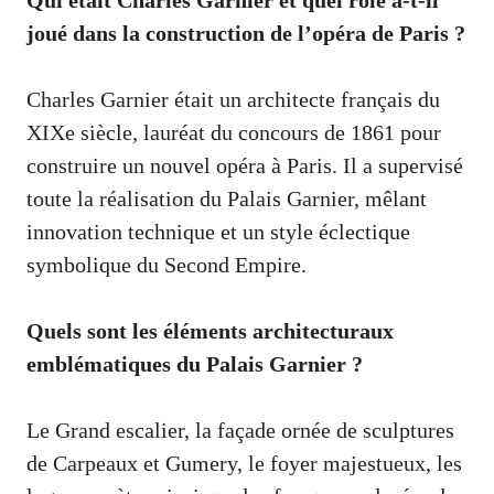
joué dans la construction de l’opéra de Paris ?
Charles Garnier était un architecte français du
XIXe siècle, lauréat du concours de 1861 pour
construire un nouvel opéra à Paris. Il a supervisé
toute la réalisation du Palais Garnier, mêlant
innovation technique et un style éclectique
symbolique du Second Empire.
Quels sont les éléments architecturaux
emblématiques du Palais Garnier ?
Le Grand escalier, la façade ornée de sculptures
de Carpeaux et Gumery, le foyer majestueux, les