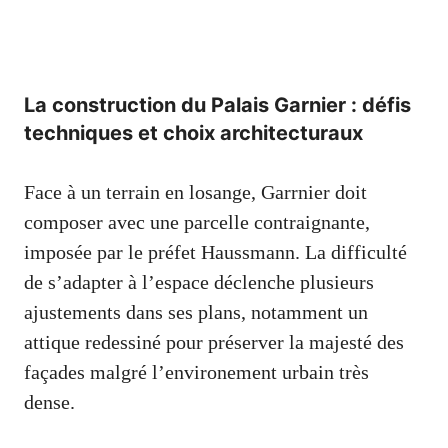
La construction du Palais Garnier : défis
techniques et choix architecturaux
Face à un terrain en losange, Garrnier doit
composer avec une parcelle contraignante,
imposée par le préfet Haussmann. La difficulté
de s’adapter à l’espace déclenche plusieurs
ajustements dans ses plans, notamment un
attique redessiné pour préserver la majesté des
façades malgré l’environement urbain très
dense.