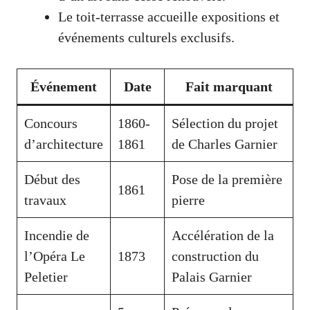
Le toit-terrasse accueille expositions et
événements culturels exclusifs.
Événement
Date
Fait marquant
Concours
1860-
Sélection du projet
d’architecture
1861
de Charles Garnier
Début des
Pose de la première
1861
travaux
pierre
Incendie de
Accélération de la
l’Opéra Le
1873
construction du
Peletier
Palais Garnier