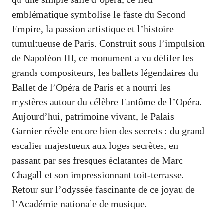
emblématique symbolise le faste du Second
Empire, la passion artistique et l’histoire
tumultueuse de Paris. Construit sous l’impulsion
de Napoléon III, ce monument a vu défiler les
grands compositeurs, les ballets légendaires du
Ballet de l’Opéra de Paris et a nourri les
mystères autour du célèbre Fantôme de l’Opéra.
Aujourd’hui, patrimoine vivant, le Palais
Garnier révèle encore bien des secrets : du grand
escalier majestueux aux loges secrètes, en
passant par ses fresques éclatantes de Marc
Chagall et son impressionnant toit-terrasse.
Retour sur l’odyssée fascinante de ce joyau de
l’Académie nationale de musique.