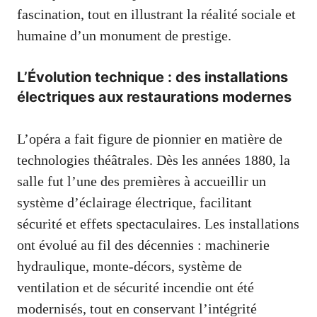
fascination, tout en illustrant la réalité sociale et
humaine d’un monument de prestige.
L’Évolution technique : des installations
électriques aux restaurations modernes
L’opéra a fait figure de pionnier en matière de
technologies théâtrales. Dès les années 1880, la
salle fut l’une des premières à accueillir un
système d’éclairage électrique, facilitant
sécurité et effets spectaculaires. Les installations
ont évolué au fil des décennies : machinerie
hydraulique, monte-décors, système de
ventilation et de sécurité incendie ont été
modernisés, tout en conservant l’intégrité