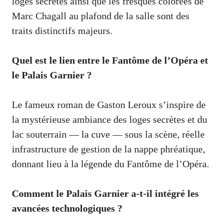
loges secrètes ainsi que les fresques colorées de
Marc Chagall au plafond de la salle sont des
traits distinctifs majeurs.
Quel est le lien entre le Fantôme de l’Opéra et
le Palais Garnier ?
Le fameux roman de Gaston Leroux s’inspire de
la mystérieuse ambiance des loges secrètes et du
lac souterrain — la cuve — sous la scène, réelle
infrastructure de gestion de la nappe phréatique,
donnant lieu à la légende du Fantôme de l’Opéra.
Comment le Palais Garnier a-t-il intégré les
avancées technologiques ?