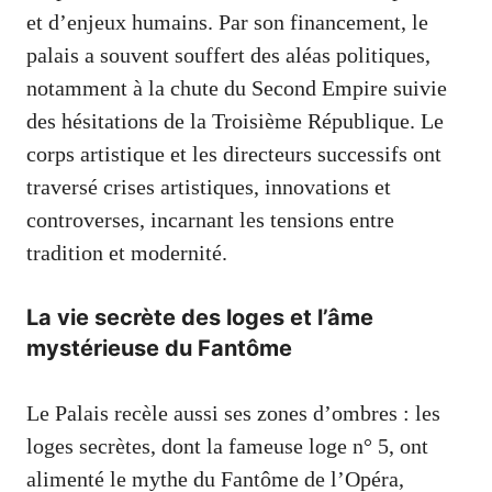
et d’enjeux humains. Par son financement, le
palais a souvent souffert des aléas politiques,
notamment à la chute du Second Empire suivie
des hésitations de la Troisième République. Le
corps artistique et les directeurs successifs ont
traversé crises artistiques, innovations et
controverses, incarnant les tensions entre
tradition et modernité.
La vie secrète des loges et l’âme
mystérieuse du Fantôme
Le Palais recèle aussi ses zones d’ombres : les
loges secrètes, dont la fameuse loge n° 5, ont
alimenté le mythe du Fantôme de l’Opéra,