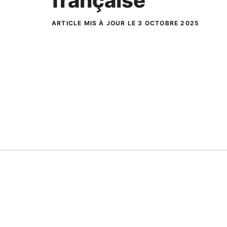
française
ARTICLE MIS À JOUR LE 3 OCTOBRE 2025