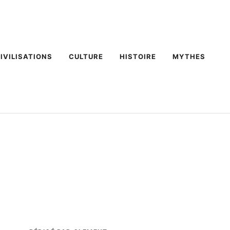
IVILISATIONS
CULTURE
HISTOIRE
MYTHES