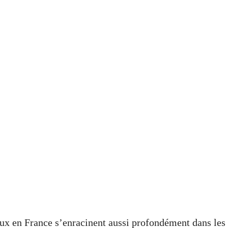
aux en France s’enracinent aussi profondément dans les 