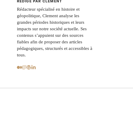
RÉDIGÉ PAR CLEMENT
Rédacteur spécialisé en histoire et
géopolitique, Clement analyse les
grandes périodes historiques et leurs
impacts sur notre société actuelle. Ses
contenus s’appuient sur des sources
fiables afin de proposer des articles
pédagogiques, structurés et accessibles à
tous.