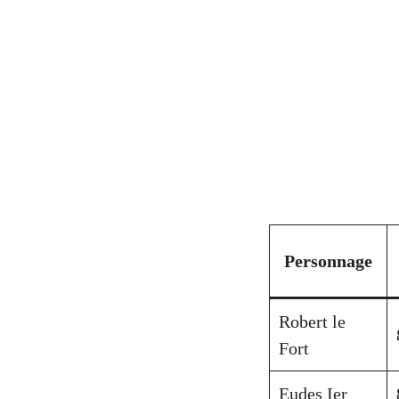
Personnage
Robert le
Fort
Eudes Ier