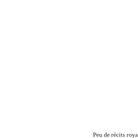
Peu de récits roy