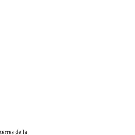
terres de la