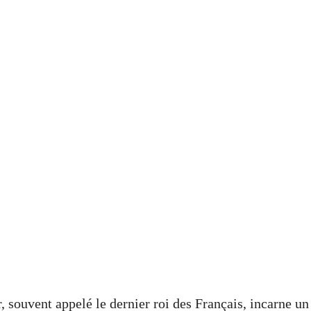
, souvent appelé le dernier roi des Français, incarne un