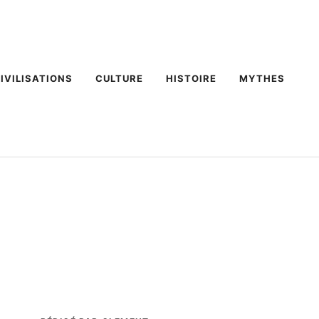
IVILISATIONS
CULTURE
HISTOIRE
MYTHES