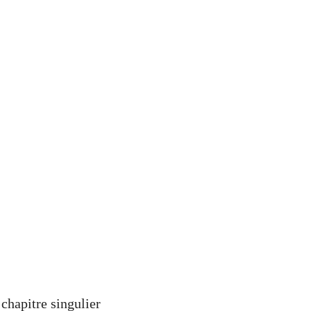
 chapitre singulier