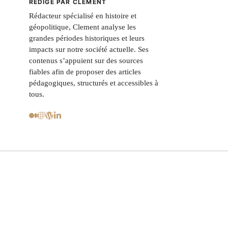
RÉDIGÉ PAR CLEMENT
Rédacteur spécialisé en histoire et
géopolitique, Clement analyse les
grandes périodes historiques et leurs
impacts sur notre société actuelle. Ses
contenus s’appuient sur des sources
fiables afin de proposer des articles
pédagogiques, structurés et accessibles à
tous.