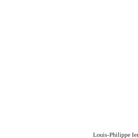
Louis-Philippe Ier