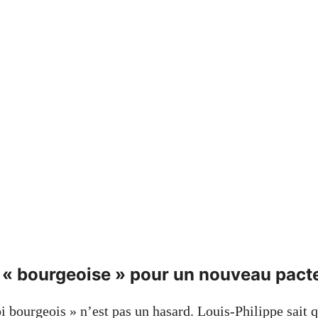
 « bourgeoise » pour un nouveau pacte
 bourgeois » n’est pas un hasard. Louis-Philippe sait qu